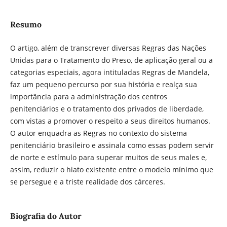
Resumo
O artigo, além de transcrever diversas Regras das Nações
Unidas para o Tratamento do Preso, de aplicação geral ou a
categorias especiais, agora intituladas Regras de Mandela,
faz um pequeno percurso por sua história e realça sua
importância para a administração dos centros
penitenciários e o tratamento dos privados de liberdade,
com vistas a promover o respeito a seus direitos humanos.
O autor enquadra as Regras no contexto do sistema
penitenciário brasileiro e assinala como essas podem servir
de norte e estímulo para superar muitos de seus males e,
assim, reduzir o hiato existente entre o modelo mínimo que
se persegue e a triste realidade dos cárceres.
Biografia do Autor