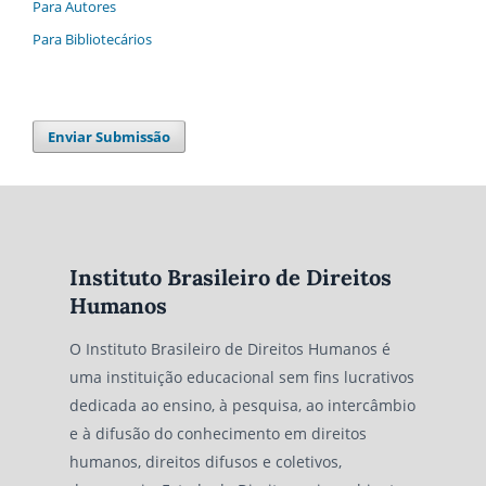
Para Autores
Para Bibliotecários
Enviar Submissão
Instituto Brasileiro de Direitos
Humanos
O Instituto Brasileiro de Direitos Humanos é
uma instituição educacional sem fins lucrativos
dedicada ao ensino, à pesquisa, ao intercâmbio
e à difusão do conhecimento em direitos
humanos, direitos difusos e coletivos,