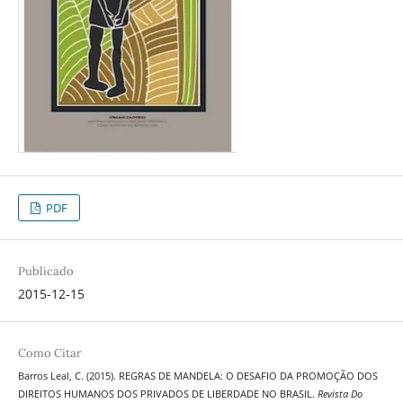
PDF
Publicado
2015-12-15
Como Citar
Barros Leal, C. (2015). REGRAS DE MANDELA: O DESAFIO DA PROMOÇÃO DOS
DIREITOS HUMANOS DOS PRIVADOS DE LIBERDADE NO BRASIL.
Revista Do