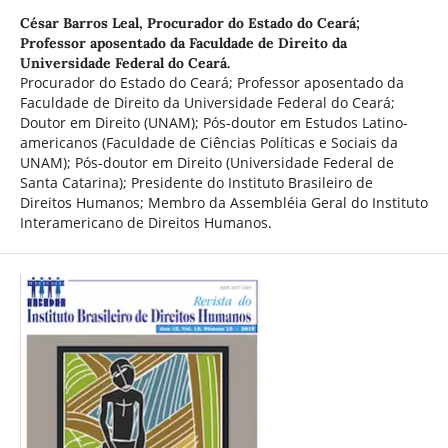
César Barros Leal,
Procurador do Estado do Ceará;
Professor aposentado da Faculdade de Direito da
Universidade Federal do Ceará.
Procurador do Estado do Ceará; Professor aposentado da
Faculdade de Direito da Universidade Federal do Ceará;
Doutor em Direito (UNAM); Pós-doutor em Estudos Latino-
americanos (Faculdade de Ciências Políticas e Sociais da
UNAM); Pós-doutor em Direito (Universidade Federal de
Santa Catarina); Presidente do Instituto Brasileiro de
Direitos Humanos; Membro da Assembléia Geral do Instituto
Interamericano de Direitos Humanos.