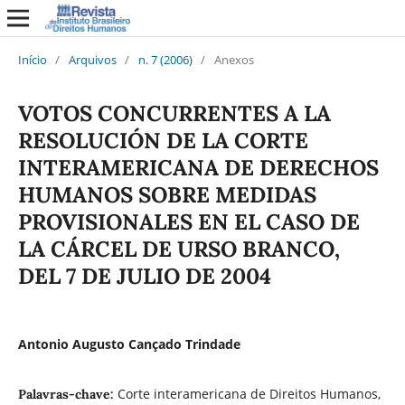
Início
/
Arquivos
/
n. 7 (2006)
/
Anexos
VOTOS CONCURRENTES A LA
RESOLUCIÓN DE LA CORTE
INTERAMERICANA DE DERECHOS
HUMANOS SOBRE MEDIDAS
PROVISIONALES EN EL CASO DE
LA CÁRCEL DE URSO BRANCO,
DEL 7 DE JULIO DE 2004
Antonio Augusto Cançado Trindade
Corte interamericana de Direitos Humanos,
Palavras-chave: