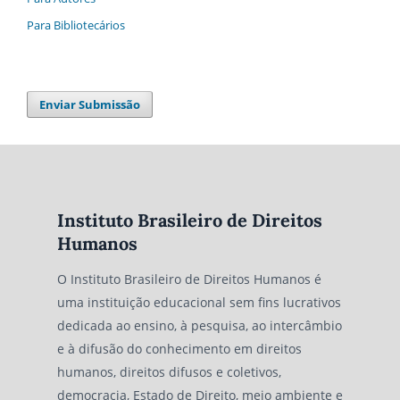
Para Bibliotecários
Enviar Submissão
Instituto Brasileiro de Direitos
Humanos
O Instituto Brasileiro de Direitos Humanos é
uma instituição educacional sem fins lucrativos
dedicada ao ensino, à pesquisa, ao intercâmbio
e à difusão do conhecimento em direitos
humanos, direitos difusos e coletivos,
democracia, Estado de Direito, meio ambiente e