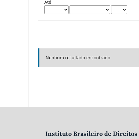
Até
Nenhum resultado encontrado
Instituto Brasileiro de Direit