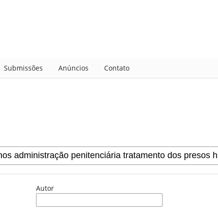
Submissões
Anúncios
Contato
Autor