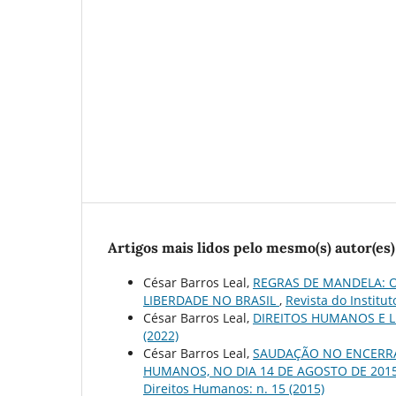
Artigos mais lidos pelo mesmo(s) autor(es)
César Barros Leal,
REGRAS DE MANDELA: 
LIBERDADE NO BRASIL
,
Revista do Institut
César Barros Leal,
DIREITOS HUMANOS E 
(2022)
César Barros Leal,
SAUDAÇÃO NO ENCERRAM
HUMANOS, NO DIA 14 DE AGOSTO DE 2015
Direitos Humanos: n. 15 (2015)