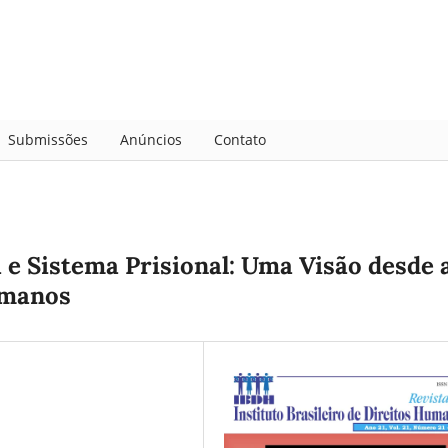
Submissões
Anúncios
Contato
 e Sistema Prisional: Uma Visão desde 
umanos