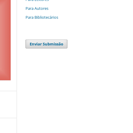
Para Autores
Para Bibliotecários
Enviar Submissão