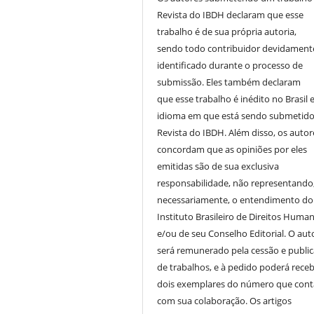
Revista do IBDH declaram que esse
trabalho é de sua própria autoria,
sendo todo contribuidor devidament
identificado durante o processo de
submissão. Eles também declaram
que esse trabalho é inédito no Brasil 
idioma em que está sendo submetido
Revista do IBDH. Além disso, os autor
concordam que as opiniões por eles
emitidas são de sua exclusiva
responsabilidade, não representando
necessariamente, o entendimento do
Instituto Brasileiro de Direitos Huma
e/ou de seu Conselho Editorial. O aut
será remunerado pela cessão e publi
de trabalhos, e à pedido poderá receb
dois exemplares do número que cont
com sua colaboração. Os artigos