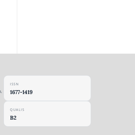
ISSN
,
1677-1419
QUALIS
B2