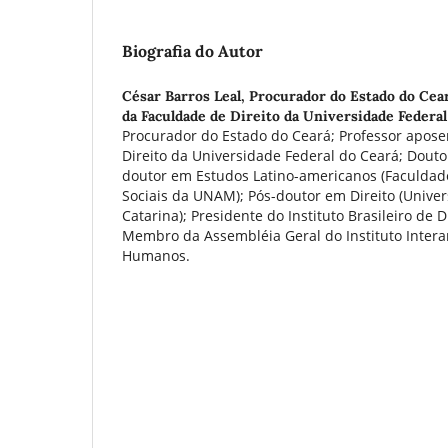
Biografia do Autor
César Barros Leal,
Procurador do Estado do Cea
da Faculdade de Direito da Universidade Federal
Procurador do Estado do Ceará; Professor apos
Direito da Universidade Federal do Ceará; Douto
doutor em Estudos Latino-americanos (Faculdade 
Sociais da UNAM); Pós-doutor em Direito (Unive
Catarina); Presidente do Instituto Brasileiro de 
Membro da Assembléia Geral do Instituto Intera
Humanos.