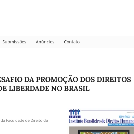
Submissões
Anúncios
Contato
ESAFIO DA PROMOÇÃO DOS DIREITOS
E LIBERDADE NO BRASIL
da Faculdade de Direito da