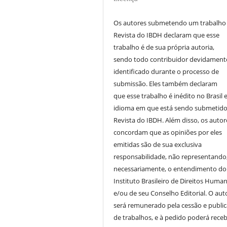
Os autores submetendo um trabalho
Revista do IBDH declaram que esse
trabalho é de sua própria autoria,
sendo todo contribuidor devidament
identificado durante o processo de
submissão. Eles também declaram
que esse trabalho é inédito no Brasil 
idioma em que está sendo submetido
Revista do IBDH. Além disso, os autor
concordam que as opiniões por eles
emitidas são de sua exclusiva
responsabilidade, não representando
necessariamente, o entendimento do
Instituto Brasileiro de Direitos Huma
e/ou de seu Conselho Editorial. O aut
será remunerado pela cessão e publi
de trabalhos, e à pedido poderá receb