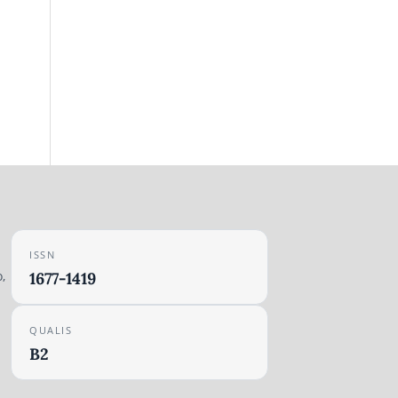
ISSN
,
1677-1419
QUALIS
B2