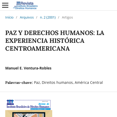
Início
/
Arquivos
/
n. 2 (2001)
/
Artigos
PAZ Y DERECHOS HUMANOS: LA
EXPERIENCIA HISTÓRICA
CENTROAMERICANA
Manuel E. Ventura-Robles
Paz, Direitos humanos, América Central
Palavras-chave: