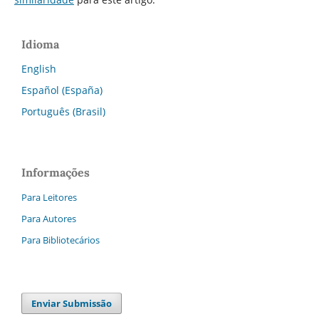
Idioma
English
Español (España)
Português (Brasil)
Informações
Para Leitores
Para Autores
Para Bibliotecários
Enviar Submissão