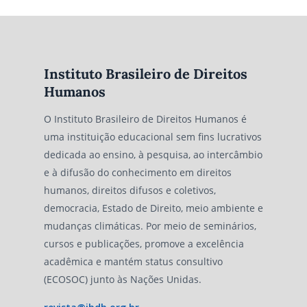
Instituto Brasileiro de Direitos
Humanos
O Instituto Brasileiro de Direitos Humanos é
uma instituição educacional sem fins lucrativos
dedicada ao ensino, à pesquisa, ao intercâmbio
e à difusão do conhecimento em direitos
humanos, direitos difusos e coletivos,
democracia, Estado de Direito, meio ambiente e
mudanças climáticas. Por meio de seminários,
cursos e publicações, promove a excelência
acadêmica e mantém status consultivo
(ECOSOC) junto às Nações Unidas.