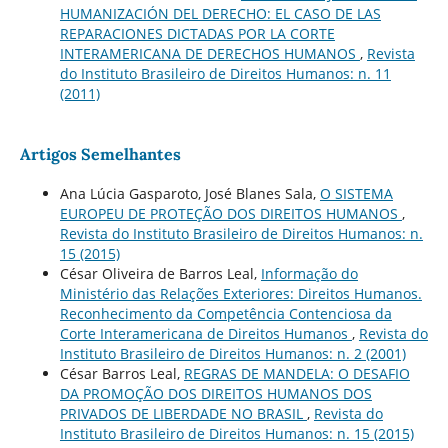
HUMANIZACIÓN DEL DERECHO: EL CASO DE LAS
REPARACIONES DICTADAS POR LA CORTE
INTERAMERICANA DE DERECHOS HUMANOS
,
Revista
do Instituto Brasileiro de Direitos Humanos: n. 11
(2011)
Artigos Semelhantes
Ana Lúcia Gasparoto, José Blanes Sala,
O SISTEMA
EUROPEU DE PROTEÇÃO DOS DIREITOS HUMANOS
,
Revista do Instituto Brasileiro de Direitos Humanos: n.
15 (2015)
César Oliveira de Barros Leal,
Informação do
Ministério das Relações Exteriores: Direitos Humanos.
Reconhecimento da Competência Contenciosa da
Corte Interamericana de Direitos Humanos
,
Revista do
Instituto Brasileiro de Direitos Humanos: n. 2 (2001)
César Barros Leal,
REGRAS DE MANDELA: O DESAFIO
DA PROMOÇÃO DOS DIREITOS HUMANOS DOS
PRIVADOS DE LIBERDADE NO BRASIL
,
Revista do
Instituto Brasileiro de Direitos Humanos: n. 15 (2015)