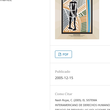
PDF
Publicado
2005-12-15
Como Citar
Nash Rojas, C. (2005). EL SISTEMA
INTERAMERICANO DE DERECHOS HUMANOS
DESAFIO DE REPARAR LAS VIOLACIONES D