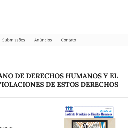
Submissões
Anúncios
Contato
ANO DE DERECHOS HUMANOS Y EL
 VIOLACIONES DE ESTOS DERECHOS
humanos,