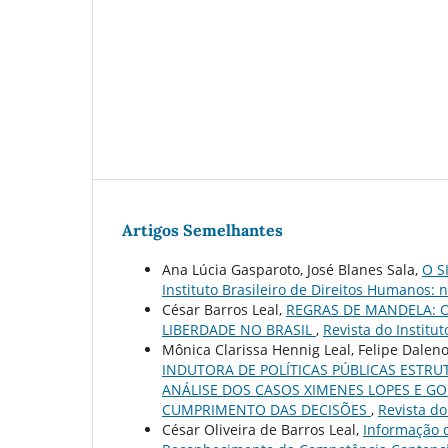
Artigos Semelhantes
Ana Lúcia Gasparoto, José Blanes Sala,
O S
Instituto Brasileiro de Direitos Humanos: n
César Barros Leal,
REGRAS DE MANDELA: 
LIBERDADE NO BRASIL
,
Revista do Institut
Mônica Clarissa Hennig Leal, Felipe Dalen
INDUTORA DE POLÍTICAS PÚBLICAS ESTR
ANÁLISE DOS CASOS XIMENES LOPES E GO
CUMPRIMENTO DAS DECISÕES
,
Revista do
César Oliveira de Barros Leal,
Informação d