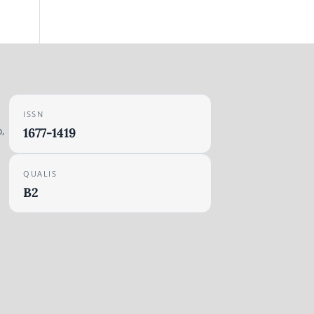
ISSN
,
1677-1419
QUALIS
B2