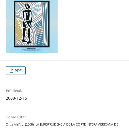
PDF
Publicado
2008-12-15
Como Citar
Ortiz Ahlf, L. (2008). LA JURISPRUDENCIA DE LA CORTE INTERAMERICANA DE