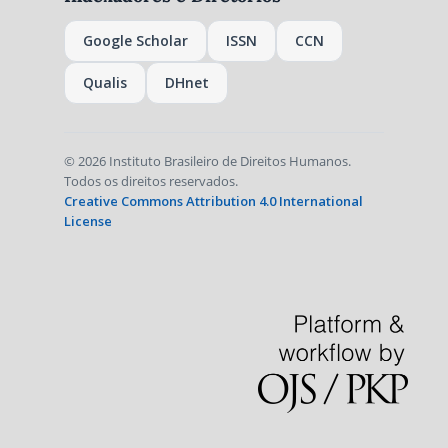
Google Scholar
ISSN
CCN
Qualis
DHnet
© 2026 Instituto Brasileiro de Direitos Humanos.
Todos os direitos reservados.
Creative Commons Attribution 4.0 International
License