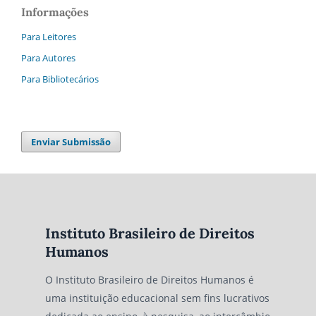
Informações
Para Leitores
Para Autores
Para Bibliotecários
Enviar Submissão
Instituto Brasileiro de Direitos
Humanos
O Instituto Brasileiro de Direitos Humanos é
uma instituição educacional sem fins lucrativos