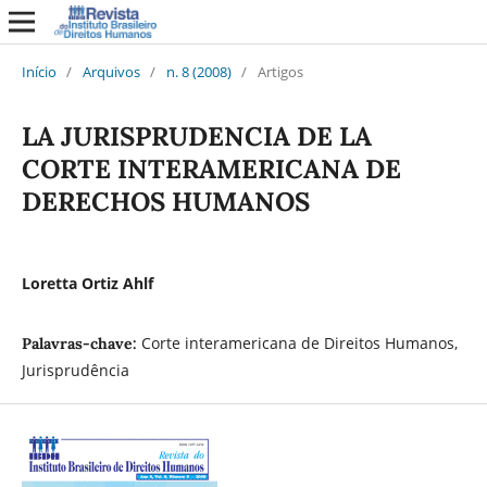
Início
/
Arquivos
/
n. 8 (2008)
/
Artigos
LA JURISPRUDENCIA DE LA
CORTE INTERAMERICANA DE
DERECHOS HUMANOS
Loretta Ortiz Ahlf
Corte interamericana de Direitos Humanos,
Palavras-chave:
Jurisprudência