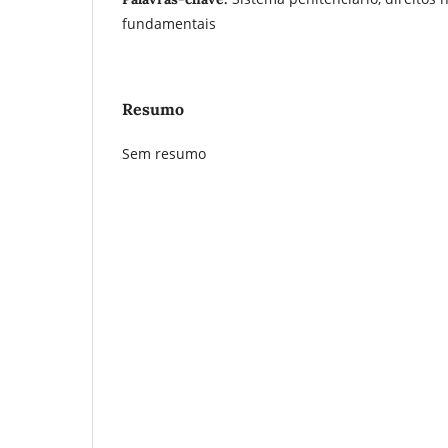
fundamentais
Resumo
Sem resumo