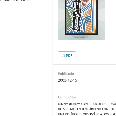
PDF
Publicado
2003-12-15
Como Citar
Oliveira de Barros Leal, C. (2003). LEGITIM
DO SISTEMA PENITENCIÁRIO NO CONTEXT
UMA POLÍTICA DE OBSERVÂNCIA DOS DIRE