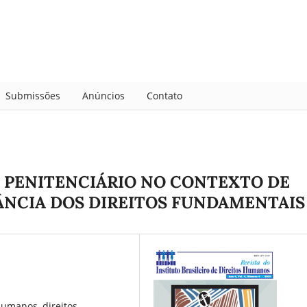
Submissões
Anúncios
Contato
 PENITENCIÁRIO NO CONTEXTO DE
ÂNCIA DOS DIREITOS FUNDAMENTAIS
humanos, direitos