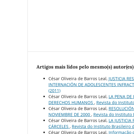
Artigos mais lidos pelo mesmo(s) autor(es)
César Oliveira de Barros Leal,
JUSTICIA RE
INTERNACIÓN DE ADOLESCENTES INFRAC
(2011)
César Oliveira de Barros Leal,
LA PENA DE 
DERECHOS HUMANOS
,
Revista do Institut
César Oliveira de Barros Leal,
RESOLUCIÓN
NOVIEMBRE DE 2000
,
Revista do Instituto
César Oliveira de Barros Leal,
LA JUSTICIA
CÁRCELES
,
Revista do Instituto Brasileiro
César Oliveira de Barros Leal,
Informação d