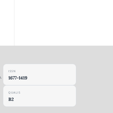
ISSN
,
1677-1419
QUALIS
B2