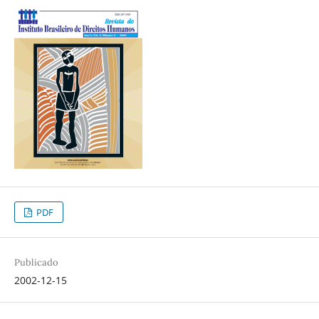
PDF
Publicado
2002-12-15