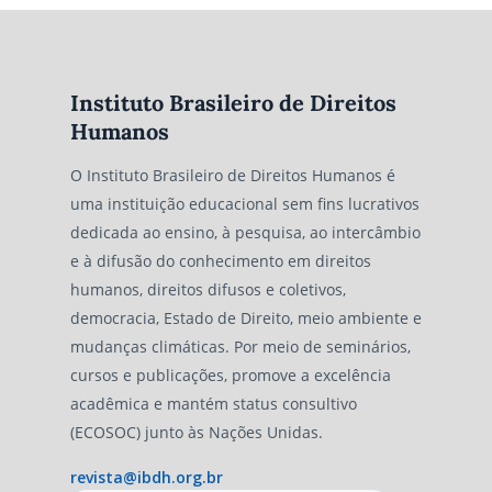
Instituto Brasileiro de Direitos
Humanos
O Instituto Brasileiro de Direitos Humanos é
uma instituição educacional sem fins lucrativos
dedicada ao ensino, à pesquisa, ao intercâmbio
e à difusão do conhecimento em direitos
humanos, direitos difusos e coletivos,
democracia, Estado de Direito, meio ambiente e
mudanças climáticas. Por meio de seminários,
cursos e publicações, promove a excelência
acadêmica e mantém status consultivo
(ECOSOC) junto às Nações Unidas.
revista@ibdh.org.br