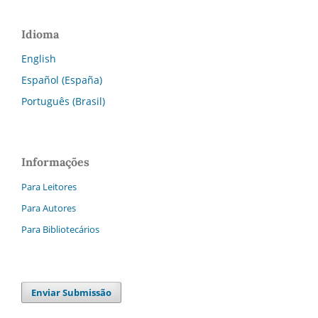
Idioma
English
Español (España)
Português (Brasil)
Informações
Para Leitores
Para Autores
Para Bibliotecários
Enviar Submissão