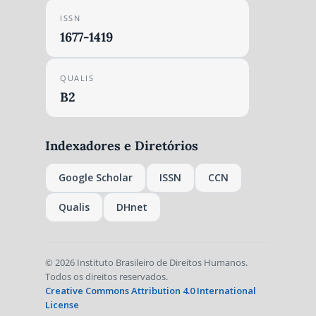
ISSN
1677-1419
QUALIS
B2
Indexadores e Diretórios
Google Scholar
ISSN
CCN
Qualis
DHnet
© 2026 Instituto Brasileiro de Direitos Humanos.
Todos os direitos reservados.
Creative Commons Attribution 4.0 International
License