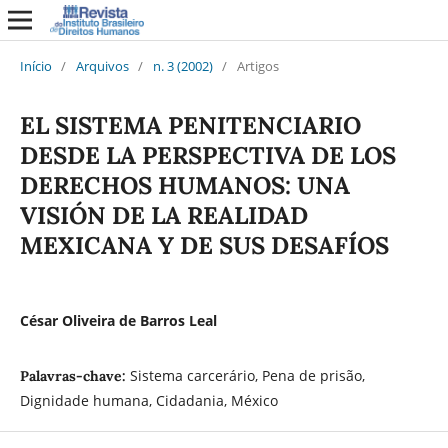
Início
/
Arquivos
/
n. 3 (2002)
/
Artigos
EL SISTEMA PENITENCIARIO
DESDE LA PERSPECTIVA DE LOS
DERECHOS HUMANOS: UNA
VISIÓN DE LA REALIDAD
MEXICANA Y DE SUS DESAFÍOS
César Oliveira de Barros Leal
Sistema carcerário, Pena de prisão,
Palavras-chave:
Dignidade humana, Cidadania, México