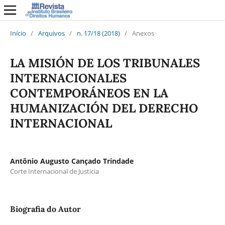
Início
/
Arquivos
/
n. 17/18 (2018)
/
Anexos
LA MISIÓN DE LOS TRIBUNALES
INTERNACIONALES
CONTEMPORÁNEOS EN LA
HUMANIZACIÓN DEL DERECHO
INTERNACIONAL
Antônio Augusto Cançado Trindade
Corte Internacional de Justicia
Biografia do Autor