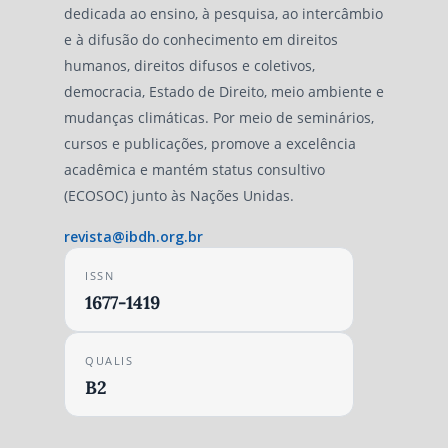
dedicada ao ensino, à pesquisa, ao intercâmbio
e à difusão do conhecimento em direitos
humanos, direitos difusos e coletivos,
democracia, Estado de Direito, meio ambiente e
mudanças climáticas. Por meio de seminários,
cursos e publicações, promove a excelência
acadêmica e mantém status consultivo
(ECOSOC) junto às Nações Unidas.
revista@ibdh.org.br
ISSN
1677-1419
QUALIS
B2