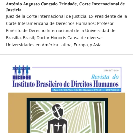
Antônio Augusto Cançado Trindade,
Corte Internacional de
Justicia
Juez de la Corte Internacional de Justicia; Ex-Presidente de la
Corte Interamericana de Derechos Humanos; Profesor
Emérito de Derecho Internacional de la Universidad de
Brasília, Brasil; Doctor Honoris Causa de diversas
Universidades en América Latina, Europa, y Asia.