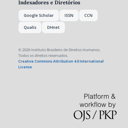
Indexadores e Diretórios
Google Scholar
ISSN
CCN
Qualis
DHnet
© 2026 Instituto Brasileiro de Direitos Humanos.
Todos os direitos reservados.
Creative Commons Attribution 4.0 International
License