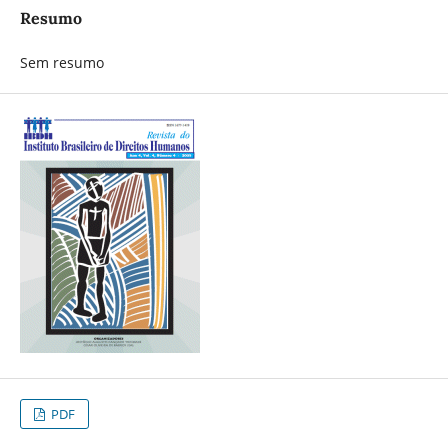
Resumo
Sem resumo
PDF