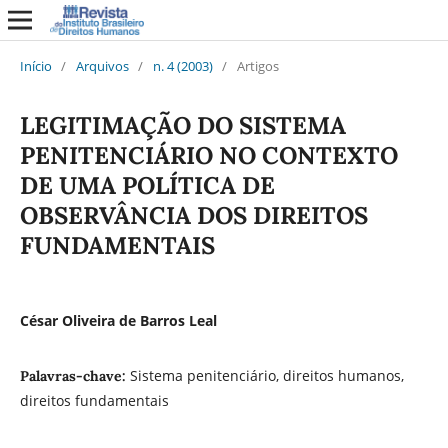
Início
/
Arquivos
/
n. 4 (2003)
/
Artigos
LEGITIMAÇÃO DO SISTEMA
PENITENCIÁRIO NO CONTEXTO
DE UMA POLÍTICA DE
OBSERVÂNCIA DOS DIREITOS
FUNDAMENTAIS
César Oliveira de Barros Leal
Sistema penitenciário, direitos humanos,
Palavras-chave:
direitos fundamentais