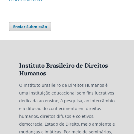
Enviar Submissão
Instituto Brasileiro de Direitos
Humanos
O Instituto Brasileiro de Direitos Humanos é
uma instituição educacional sem fins lucrativos
dedicada ao ensino, à pesquisa, ao intercâmbio
e à difusão do conhecimento em direitos
humanos, direitos difusos e coletivos,
democracia, Estado de Direito, meio ambiente e
mudanças climáticas. Por meio de seminários,