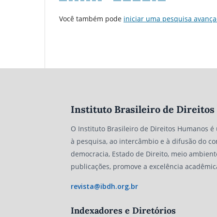
Você também pode
iniciar uma pesquisa avança
Instituto Brasileiro de Direit
O Instituto Brasileiro de Direitos Humanos é
à pesquisa, ao intercâmbio e à difusão do co
democracia, Estado de Direito, meio ambient
publicações, promove a excelência acadêmic
revista@ibdh.org.br
Indexadores e Diretórios