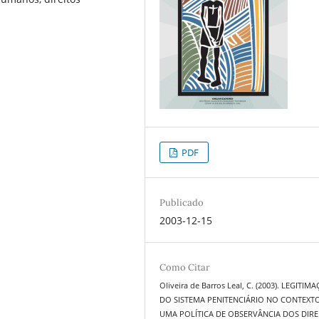
PDF
Publicado
2003-12-15
Como Citar
Oliveira de Barros Leal, C. (2003). LEGITIM
DO SISTEMA PENITENCIÁRIO NO CONTEXT
UMA POLÍTICA DE OBSERVÂNCIA DOS DIRE