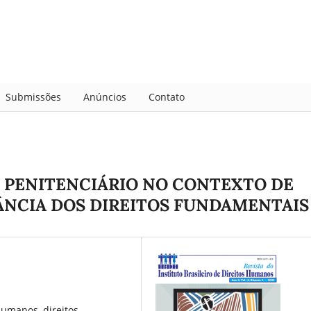
Submissões
Anúncios
Contato
 PENITENCIÁRIO NO CONTEXTO DE
ÂNCIA DOS DIREITOS FUNDAMENTAIS
humanos, direitos