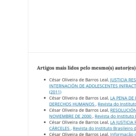
Artigos mais lidos pelo mesmo(s) autor(es)
César Oliveira de Barros Leal,
JUSTICIA RE
INTERNACIÓN DE ADOLESCENTES INFRAC
(2011)
César Oliveira de Barros Leal,
LA PENA DE 
DERECHOS HUMANOS
,
Revista do Institut
César Oliveira de Barros Leal,
RESOLUCIÓN
NOVIEMBRE DE 2000
,
Revista do Instituto
César Oliveira de Barros Leal,
LA JUSTICIA
CÁRCELES
,
Revista do Instituto Brasileiro
César Oliveira de Barros Leal,
Informação d