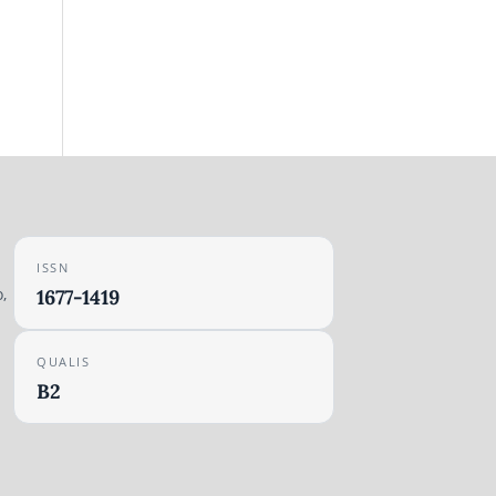
ISSN
,
1677-1419
QUALIS
B2