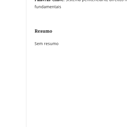
fundamentais
Resumo
Sem resumo