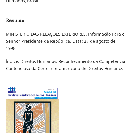
Humanos, Brasil
Resumo
MINISTÉRIO DAS RELAÇÕES EXTERIORES. Informação Para o
Senhor Presidente da República. Data: 27 de agosto de
1998.
Índice: Direitos Humanos. Reconhecimento da Competência
Contenciosa da Corte Interamericana de Direitos Humanos.