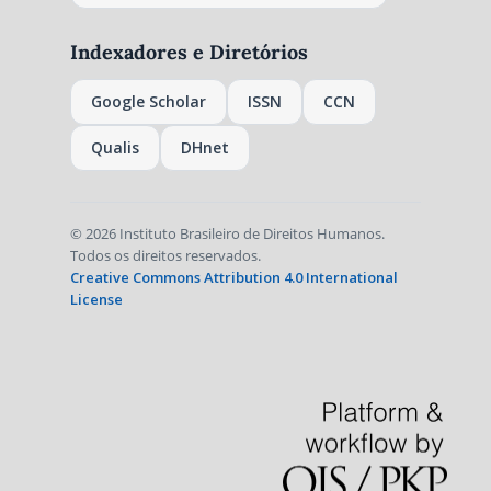
Indexadores e Diretórios
Google Scholar
ISSN
CCN
Qualis
DHnet
© 2026 Instituto Brasileiro de Direitos Humanos.
Todos os direitos reservados.
Creative Commons Attribution 4.0 International
License