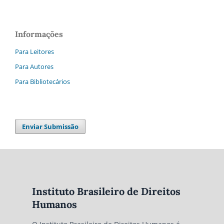
Informações
Para Leitores
Para Autores
Para Bibliotecários
Enviar Submissão
Instituto Brasileiro de Direitos
Humanos