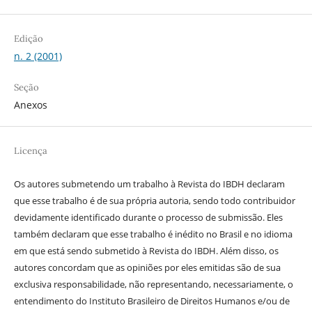
Edição
n. 2 (2001)
Seção
Anexos
Licença
Os autores submetendo um trabalho à Revista do IBDH declaram
que esse trabalho é de sua própria autoria, sendo todo contribuidor
devidamente identificado durante o processo de submissão. Eles
também declaram que esse trabalho é inédito no Brasil e no idioma
em que está sendo submetido à Revista do IBDH. Além disso, os
autores concordam que as opiniões por eles emitidas são de sua
exclusiva responsabilidade, não representando, necessariamente, o
entendimento do Instituto Brasileiro de Direitos Humanos e/ou de