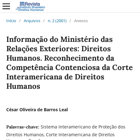
Início
/
Arquivos
/
n. 2 (2001)
/
Anexos
Informação do Ministério das
Relações Exteriores: Direitos
Humanos. Reconhecimento da
Competência Contenciosa da Corte
Interamericana de Direitos
Humanos
César Oliveira de Barros Leal
Sistema Interamericano de Proteção dos
Palavras-chave:
Direitos Humanos, Corte Interamericana de Direitos