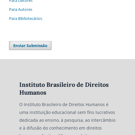
Para Leitores
Para Autores
Para Bibliotecários
Enviar Submissão
Instituto Brasileiro de Direitos
Humanos
O Instituto Brasileiro de Direitos Humanos é
uma instituição educacional sem fins lucrativos
dedicada ao ensino, à pesquisa, ao intercâmbio
e à difusão do conhecimento em direitos