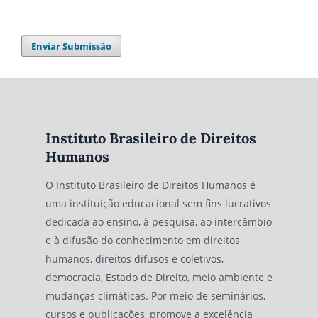
Enviar Submissão
Instituto Brasileiro de Direitos
Humanos
O Instituto Brasileiro de Direitos Humanos é
uma instituição educacional sem fins lucrativos
dedicada ao ensino, à pesquisa, ao intercâmbio
e à difusão do conhecimento em direitos
humanos, direitos difusos e coletivos,
democracia, Estado de Direito, meio ambiente e
mudanças climáticas. Por meio de seminários,
cursos e publicações, promove a excelência