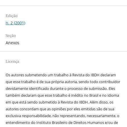
Edição
n. 2 (2001)
Seção
Anexos
Licença
Os autores submetendo um trabalho à Revista do IBDH declaram
que esse trabalho é de sua própria autoria, sendo todo contribuidor
devidamente identificado durante o processo de submissão. Eles
também declaram que esse trabalho é inédito no Brasil e no idioma
em que está sendo submetido à Revista do IBDH. Além disso, os
autores concordam que as opiniões por eles emitidas são de sua
exclusiva responsabilidade, não representando, necessariamente, o
entendimento do Instituto Brasileiro de Direitos Humanos e/ou de