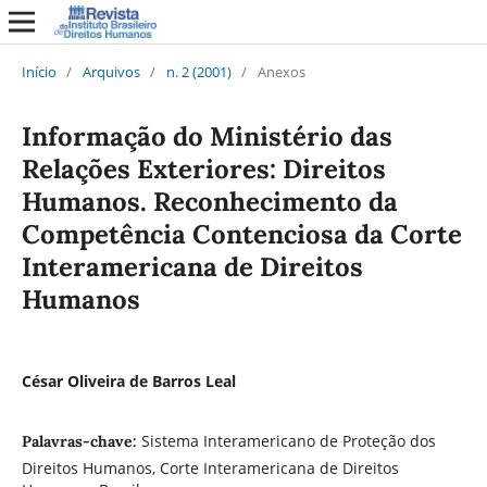
Início
/
Arquivos
/
n. 2 (2001)
/
Anexos
Informação do Ministério das
Relações Exteriores: Direitos
Humanos. Reconhecimento da
Competência Contenciosa da Corte
Interamericana de Direitos
Humanos
César Oliveira de Barros Leal
Sistema Interamericano de Proteção dos
Palavras-chave:
Direitos Humanos, Corte Interamericana de Direitos