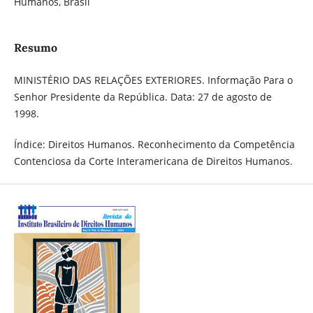
Humanos, Brasil
Resumo
MINISTÉRIO DAS RELAÇÕES EXTERIORES. Informação Para o
Senhor Presidente da República. Data: 27 de agosto de
1998.
Índice: Direitos Humanos. Reconhecimento da Competência
Contenciosa da Corte Interamericana de Direitos Humanos.