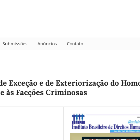
Submissões
Anúncios
Contato
de Exceção e de Exteriorização do Hom
e às Facções Criminosas