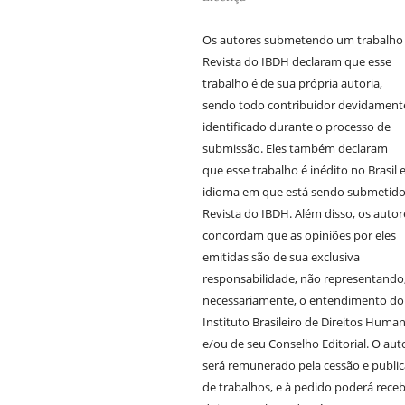
Os autores submetendo um trabalho
Revista do IBDH declaram que esse
trabalho é de sua própria autoria,
sendo todo contribuidor devidament
identificado durante o processo de
submissão. Eles também declaram
que esse trabalho é inédito no Brasil 
idioma em que está sendo submetido
Revista do IBDH. Além disso, os autor
concordam que as opiniões por eles
emitidas são de sua exclusiva
responsabilidade, não representando
necessariamente, o entendimento do
Instituto Brasileiro de Direitos Huma
e/ou de seu Conselho Editorial. O aut
será remunerado pela cessão e publi
de trabalhos, e à pedido poderá receb