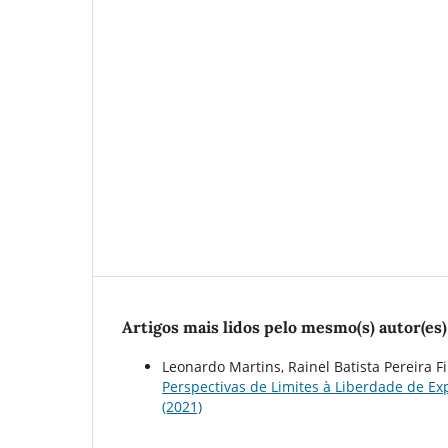
Artigos mais lidos pelo mesmo(s) autor(es)
Leonardo Martins, Rainel Batista Pereira Fi
Perspectivas de Limites à Liberdade de E
(2021)