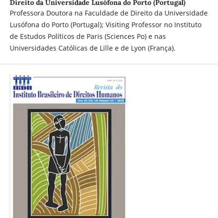
Direito da Universidade Lusófona do Porto (Portugal)
Professora Doutora na Faculdade de Direito da Universidade
Lusófona do Porto (Portugal); Visiting Professor no Instituto
de Estudos Políticos de Paris (Sciences Po) e nas
Universidades Católicas de Lille e de Lyon (França).