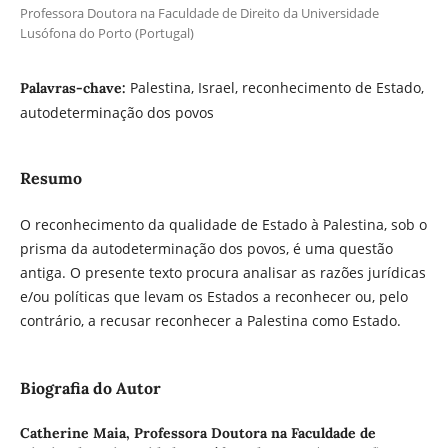
Professora Doutora na Faculdade de Direito da Universidade
Lusófona do Porto (Portugal)
Palestina, Israel, reconhecimento de Estado,
Palavras-chave:
autodeterminação dos povos
Resumo
O reconhecimento da qualidade de Estado à Palestina, sob o
prisma da autodeterminação dos povos, é uma questão
antiga. O presente texto procura analisar as razões jurídicas
e/ou políticas que levam os Estados a reconhecer ou, pelo
contrário, a recusar reconhecer a Palestina como Estado.
Biografia do Autor
Catherine Maia,
Professora Doutora na Faculdade de