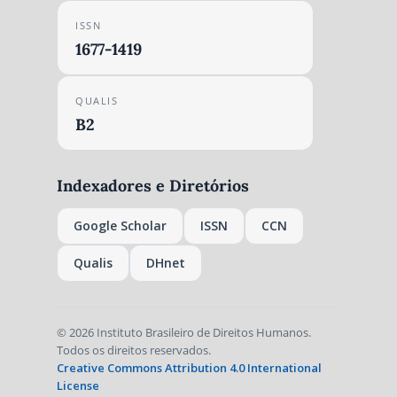
ISSN
1677-1419
QUALIS
B2
Indexadores e Diretórios
Google Scholar
ISSN
CCN
Qualis
DHnet
© 2026 Instituto Brasileiro de Direitos Humanos.
Todos os direitos reservados.
Creative Commons Attribution 4.0 International
License