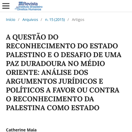
Início
/
Arquivos
/
n. 15 (2015)
/
Artigos
A QUESTÃO DO
RECONHECIMENTO DO ESTADO
PALESTINO E O DESAFIO DE UMA
PAZ DURADOURA NO MÉDIO
ORIENTE: ANÁLISE DOS
ARGUMENTOS JURÍDICOS E
POLÍTICOS A FAVOR OU CONTRA
O RECONHECIMENTO DA
PALESTINA COMO ESTADO
Catherine Maia