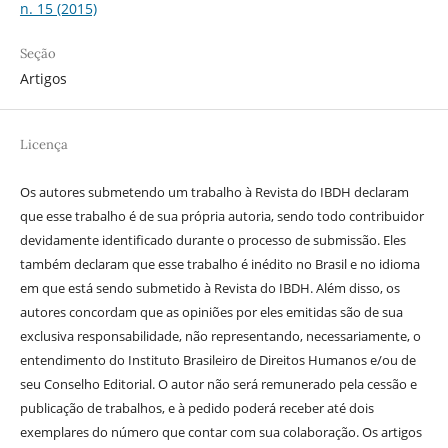
n. 15 (2015)
Seção
Artigos
Licença
Os autores submetendo um trabalho à Revista do IBDH declaram
que esse trabalho é de sua própria autoria, sendo todo contribuidor
devidamente identificado durante o processo de submissão. Eles
também declaram que esse trabalho é inédito no Brasil e no idioma
em que está sendo submetido à Revista do IBDH. Além disso, os
autores concordam que as opiniões por eles emitidas são de sua
exclusiva responsabilidade, não representando, necessariamente, o
entendimento do Instituto Brasileiro de Direitos Humanos e/ou de
seu Conselho Editorial. O autor não será remunerado pela cessão e
publicação de trabalhos, e à pedido poderá receber até dois
exemplares do número que contar com sua colaboração. Os artigos