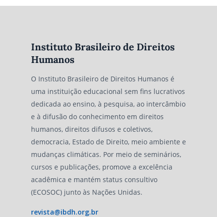
Instituto Brasileiro de Direitos
Humanos
O Instituto Brasileiro de Direitos Humanos é
uma instituição educacional sem fins lucrativos
dedicada ao ensino, à pesquisa, ao intercâmbio
e à difusão do conhecimento em direitos
humanos, direitos difusos e coletivos,
democracia, Estado de Direito, meio ambiente e
mudanças climáticas. Por meio de seminários,
cursos e publicações, promove a excelência
acadêmica e mantém status consultivo
(ECOSOC) junto às Nações Unidas.
revista@ibdh.org.br