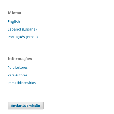
Idioma
English
Español (España)
Português (Brasil)
Informações
Para Leitores
Para Autores
Para Bibliotecários
Enviar Submissão