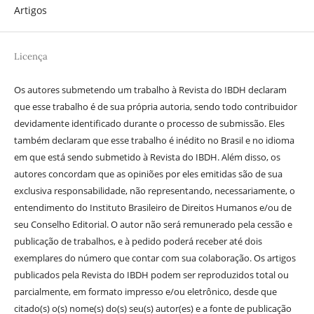
Artigos
Licença
Os autores submetendo um trabalho à Revista do IBDH declaram
que esse trabalho é de sua própria autoria, sendo todo contribuidor
devidamente identificado durante o processo de submissão. Eles
também declaram que esse trabalho é inédito no Brasil e no idioma
em que está sendo submetido à Revista do IBDH. Além disso, os
autores concordam que as opiniões por eles emitidas são de sua
exclusiva responsabilidade, não representando, necessariamente, o
entendimento do Instituto Brasileiro de Direitos Humanos e/ou de
seu Conselho Editorial. O autor não será remunerado pela cessão e
publicação de trabalhos, e à pedido poderá receber até dois
exemplares do número que contar com sua colaboração. Os artigos
publicados pela Revista do IBDH podem ser reproduzidos total ou
parcialmente, em formato impresso e/ou eletrônico, desde que
citado(s) o(s) nome(s) do(s) seu(s) autor(es) e a fonte de publicação