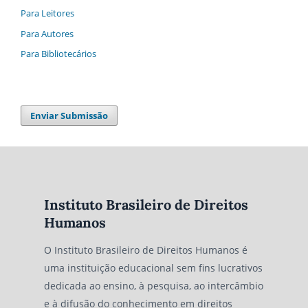
Para Leitores
Para Autores
Para Bibliotecários
Enviar Submissão
Instituto Brasileiro de Direitos
Humanos
O Instituto Brasileiro de Direitos Humanos é
uma instituição educacional sem fins lucrativos
dedicada ao ensino, à pesquisa, ao intercâmbio
e à difusão do conhecimento em direitos