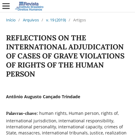
Início
/
Arquivos
/
v. 19 (2019)
/
Artigos
REFLECTIONS ON THE
INTERNATIONAL ADJUDICATION
OF CASES OF GRAVE VIOLATIONS
OF RIGHTS OF THE HUMAN
PERSON
Antônio Augusto Cançado Trindade
human rights, Human person, rights of,
Palavras-chave:
international jurisdiction, international responsibility,
international personality, international capacity, crimes of
State, massacres, international tribunals, justice, realization