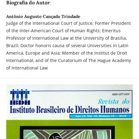
Biografia do Autor
Antônio Augusto Cançado Trindade
Judge of the International Court of Justice; Former President
of the Inter-American Court of Human Rights; Emeritus
Professor of International Law at the University of Brasilia,
Brazil; Doctor honoris causa of several Universities in Latin
America, Europe and Asia; Member of the Institut de Droit
International, and of the Curatorium of The Hague Academy
of International Law