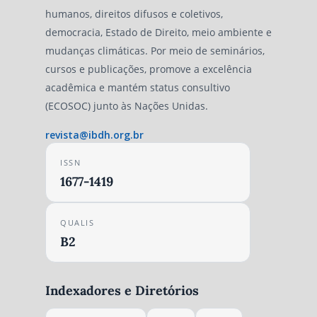
humanos, direitos difusos e coletivos,
democracia, Estado de Direito, meio ambiente e
mudanças climáticas. Por meio de seminários,
cursos e publicações, promove a excelência
acadêmica e mantém status consultivo
(ECOSOC) junto às Nações Unidas.
revista@ibdh.org.br
ISSN
1677-1419
QUALIS
B2
Indexadores e Diretórios