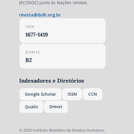
(ECOSOC) junto às Nações Unidas.
revista@ibdh.org.br
ISSN
1677-1419
QUALIS
B2
Indexadores e Diretórios
Google Scholar
ISSN
CCN
Qualis
DHnet
© 2026 Instituto Brasileiro de Direitos Humanos.