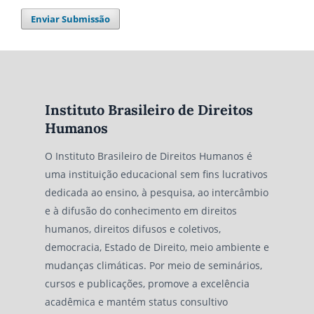
Enviar Submissão
Instituto Brasileiro de Direitos
Humanos
O Instituto Brasileiro de Direitos Humanos é
uma instituição educacional sem fins lucrativos
dedicada ao ensino, à pesquisa, ao intercâmbio
e à difusão do conhecimento em direitos
humanos, direitos difusos e coletivos,
democracia, Estado de Direito, meio ambiente e
mudanças climáticas. Por meio de seminários,
cursos e publicações, promove a excelência
acadêmica e mantém status consultivo