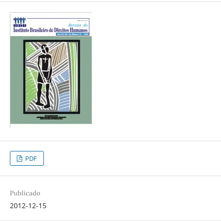
PDF
Publicado
2012-12-15