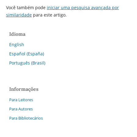
Você também pode
iniciar uma pesquisa avançada por
similaridade
para este artigo.
Idioma
English
Español (España)
Português (Brasil)
Informações
Para Leitores
Para Autores
Para Bibliotecários