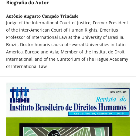
Biografia do Autor
Antônio Augusto Cançado Trindade
Judge of the International Court of Justice; Former President
of the Inter-American Court of Human Rights; Emeritus
Professor of International Law at the University of Brasilia,
Brazil; Doctor honoris causa of several Universities in Latin
America, Europe and Asia; Member of the Institut de Droit
International, and of the Curatorium of The Hague Academy
of International Law