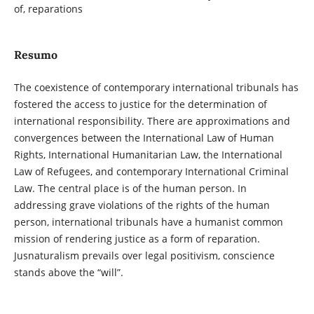
of, reparations
Resumo
The coexistence of contemporary international tribunals has
fostered the access to justice for the determination of
international responsibility. There are approximations and
convergences between the International Law of Human
Rights, International Humanitarian Law, the International
Law of Refugees, and contemporary International Criminal
Law. The central place is of the human person. In
addressing grave violations of the rights of the human
person, international tribunals have a humanist common
mission of rendering justice as a form of reparation.
Jusnaturalism prevails over legal positivism, conscience
stands above the “will”.