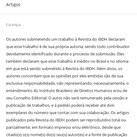
Artigos
Licença
Os autores submetendo um trabalho à Revista do IBDH declaram
que esse trabalho é de sua própria autoria, sendo todo contribuidor
devidamente identificado durante o processo de submissão. Eles
também declaram que esse trabalho é inédito no Brasil e no idioma
em que está sendo submetido à Revista do IBDH. Além disso, os
autores concordam que as opiniões por eles emitidas são de sua
exclusiva responsabilidade, não representando, necessariamente, o
entendimento do Instituto Brasileiro de Direitos Humanos e/ou de
seu Conselho Editorial. O autor não será remunerado pela cessão e
publicação de trabalhos, e à pedido poderá receber até dois
exemplares do número que contar com sua colaboração. Os artigos
publicados pela Revista do IBDH podem ser reproduzidos total ou
parcialmente, em formato impresso e/ou eletrônico, desde que
citado(s) o(s) nome(s) do(s) seu(s) autor(es) e a fonte de publicação