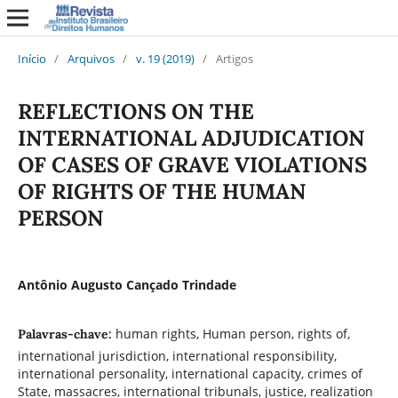
Início
/
Arquivos
/
v. 19 (2019)
/
Artigos
REFLECTIONS ON THE
INTERNATIONAL ADJUDICATION
OF CASES OF GRAVE VIOLATIONS
OF RIGHTS OF THE HUMAN
PERSON
Antônio Augusto Cançado Trindade
human rights, Human person, rights of,
Palavras-chave:
international jurisdiction, international responsibility,
international personality, international capacity, crimes of
State, massacres, international tribunals, justice, realization