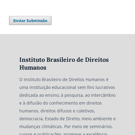
Enviar Submissão
Instituto Brasileiro de Direitos
Humanos
O Instituto Brasileiro de Direitos Humanos é
uma instituição educacional sem fins lucrativos
dedicada ao ensino, à pesquisa, ao intercâmbio
e à difusão do conhecimento em direitos
humanos, direitos difusos e coletivos,
democracia, Estado de Direito, meio ambiente e
mudanças climáticas. Por meio de seminários,
cursos e publicações, promove a excelência