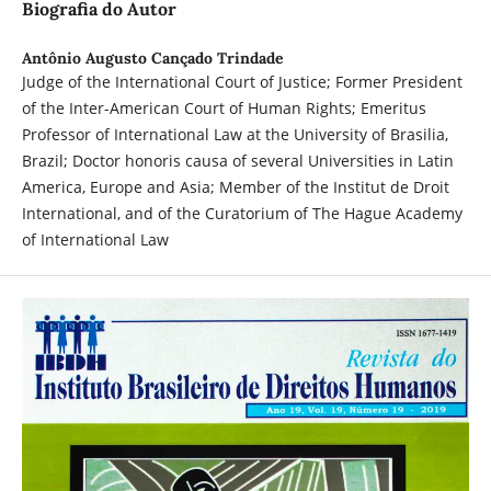
Biografia do Autor
Antônio Augusto Cançado Trindade
Judge of the International Court of Justice; Former President
of the Inter-American Court of Human Rights; Emeritus
Professor of International Law at the University of Brasilia,
Brazil; Doctor honoris causa of several Universities in Latin
America, Europe and Asia; Member of the Institut de Droit
International, and of the Curatorium of The Hague Academy
of International Law