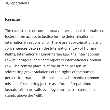
of, reparations
Resumo
The coexistence of contemporary international tribunals has
fostered the access to justice for the determination of
international responsibility. There are approximations and
convergences between the International Law of Human
Rights, International Humanitarian Law, the International
Law of Refugees, and contemporary International Criminal
Law. The central place is of the human person. In
addressing grave violations of the rights of the human
person, international tribunals have a humanist common
mission of rendering justice as a form of reparation.
Jusnaturalism prevails over legal positivism, conscience
stands above the “will”.