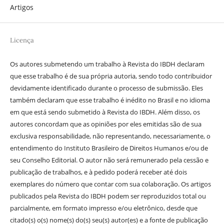
Artigos
Licença
Os autores submetendo um trabalho à Revista do IBDH declaram
que esse trabalho é de sua própria autoria, sendo todo contribuidor
devidamente identificado durante o processo de submissão. Eles
também declaram que esse trabalho é inédito no Brasil e no idioma
em que está sendo submetido à Revista do IBDH. Além disso, os
autores concordam que as opiniões por eles emitidas são de sua
exclusiva responsabilidade, não representando, necessariamente, o
entendimento do Instituto Brasileiro de Direitos Humanos e/ou de
seu Conselho Editorial. O autor não será remunerado pela cessão e
publicação de trabalhos, e à pedido poderá receber até dois
exemplares do número que contar com sua colaboração. Os artigos
publicados pela Revista do IBDH podem ser reproduzidos total ou
parcialmente, em formato impresso e/ou eletrônico, desde que
citado(s) o(s) nome(s) do(s) seu(s) autor(es) e a fonte de publicação