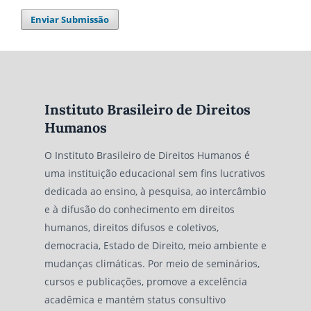
Enviar Submissão
Instituto Brasileiro de Direitos
Humanos
O Instituto Brasileiro de Direitos Humanos é
uma instituição educacional sem fins lucrativos
dedicada ao ensino, à pesquisa, ao intercâmbio
e à difusão do conhecimento em direitos
humanos, direitos difusos e coletivos,
democracia, Estado de Direito, meio ambiente e
mudanças climáticas. Por meio de seminários,
cursos e publicações, promove a excelência
acadêmica e mantém status consultivo