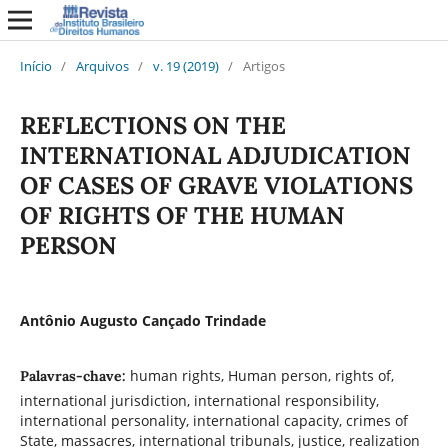
Início
/
Arquivos
/
v. 19 (2019)
/
Artigos
REFLECTIONS ON THE
INTERNATIONAL ADJUDICATION
OF CASES OF GRAVE VIOLATIONS
OF RIGHTS OF THE HUMAN
PERSON
Antônio Augusto Cançado Trindade
human rights, Human person, rights of,
Palavras-chave:
international jurisdiction, international responsibility,
international personality, international capacity, crimes of
State, massacres, international tribunals, justice, realization