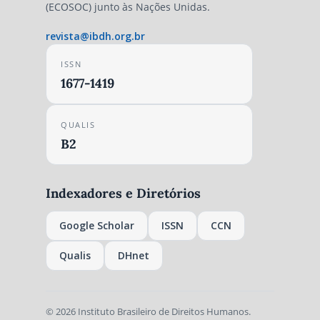
(ECOSOC) junto às Nações Unidas.
revista@ibdh.org.br
ISSN
1677-1419
QUALIS
B2
Indexadores e Diretórios
Google Scholar
ISSN
CCN
Qualis
DHnet
© 2026 Instituto Brasileiro de Direitos Humanos.