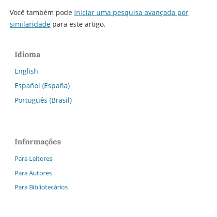
Você também pode
iniciar uma pesquisa avançada por
similaridade
para este artigo.
Idioma
English
Español (España)
Português (Brasil)
Informações
Para Leitores
Para Autores
Para Bibliotecários