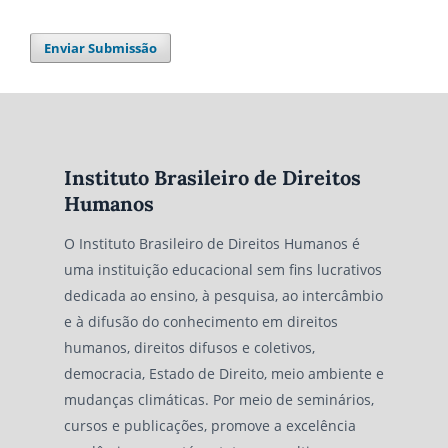
Enviar Submissão
Instituto Brasileiro de Direitos
Humanos
O Instituto Brasileiro de Direitos Humanos é
uma instituição educacional sem fins lucrativos
dedicada ao ensino, à pesquisa, ao intercâmbio
e à difusão do conhecimento em direitos
humanos, direitos difusos e coletivos,
democracia, Estado de Direito, meio ambiente e
mudanças climáticas. Por meio de seminários,
cursos e publicações, promove a excelência