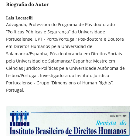
Biografia do Autor
Laís Locatelli
Advogada; Professora do Programa de Pós-doutorado
“Políticas Públicas e Segurança” da Universidade
Portucalense, UPT - Porto/Portugal; Pós-doutora e Doutora
em Direitos Humanos pela Universidad de
Salamanca/Espanha; Pós-doutoranda em Direitos Sociais
pela Universidad de Salamanca/ Espanha; Mestre em
Ciências Jurídico-Políticas pela Universidade Autônoma de
Lisboa/Portugal; Investigadora do Instituto Jurídico
Portucalense - Grupo “Dimensions of Human Rights”,
Portugal.