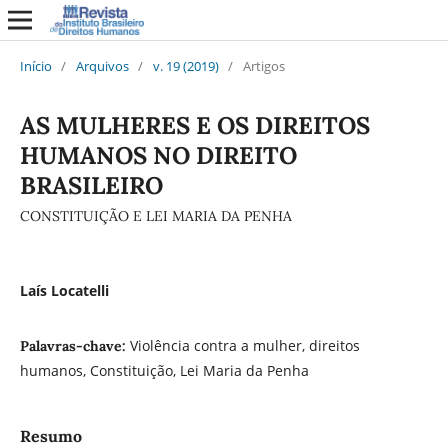
Início
/
Arquivos
/
v. 19 (2019)
/
Artigos
AS MULHERES E OS DIREITOS
HUMANOS NO DIREITO
BRASILEIRO
CONSTITUIÇÃO E LEI MARIA DA PENHA
Laís Locatelli
Violência contra a mulher, direitos
Palavras-chave:
humanos, Constituição, Lei Maria da Penha
Resumo