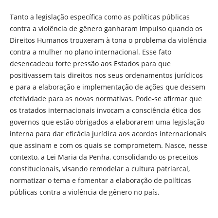
Tanto a legislação específica como as políticas públicas
contra a violência de gênero ganharam impulso quando os
Direitos Humanos trouxeram à tona o problema da violência
contra a mulher no plano internacional. Esse fato
desencadeou forte pressão aos Estados para que
positivassem tais direitos nos seus ordenamentos jurídicos
e para a elaboração e implementação de ações que dessem
efetividade para as novas normativas. Pode-se afirmar que
os tratados internacionais invocam a consciência ética dos
governos que estão obrigados a elaborarem uma legislação
interna para dar eficácia jurídica aos acordos internacionais
que assinam e com os quais se comprometem. Nasce, nesse
contexto, a Lei Maria da Penha, consolidando os preceitos
constitucionais, visando remodelar a cultura patriarcal,
normatizar o tema e fomentar a elaboração de políticas
públicas contra a violência de gênero no país.