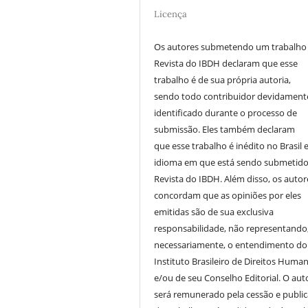
Licença
Os autores submetendo um trabalho
Revista do IBDH declaram que esse
trabalho é de sua própria autoria,
sendo todo contribuidor devidament
identificado durante o processo de
submissão. Eles também declaram
que esse trabalho é inédito no Brasil 
idioma em que está sendo submetido
Revista do IBDH. Além disso, os autor
concordam que as opiniões por eles
emitidas são de sua exclusiva
responsabilidade, não representando
necessariamente, o entendimento do
Instituto Brasileiro de Direitos Huma
e/ou de seu Conselho Editorial. O aut
será remunerado pela cessão e publi