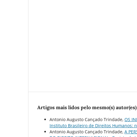
Artigos mais lidos pelo mesmo(s) autor(es)
Antonio Augusto Cançado Trindade,
OS IN
Instituto Brasileiro de Direitos Humanos: n
Antonio Augusto Cançado Trindade,
A PER