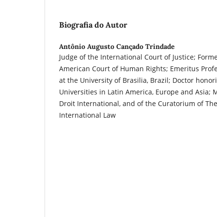
Biografia do Autor
Antônio Augusto Cançado Trindade
Judge of the International Court of Justice; Forme
American Court of Human Rights; Emeritus Profe
at the University of Brasilia, Brazil; Doctor honor
Universities in Latin America, Europe and Asia; 
Droit International, and of the Curatorium of T
International Law