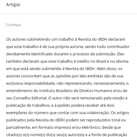
Artigos
Licença
Os autores submetendo um trabalho à Revista do IBDH declaram
que esse trabalho é de sua própria autoria, sendo todo contribuidor
devidamente identificado durante o processo de submissão. Eles
também declaram que esse trabalho é inédito no Brasil e no idioma
em que está sendo submetido à Revista do IBDH. Além disso, os
autores concordam que as opiniões por eles emitidas são de sua
exclusiva responsabilidade, não representando, necessariamente, o
entendimento do Instituto Brasileiro de Direitos Humanos e/ou de
seu Conselho Editorial. O autor não será remunerado pela cessão e
publicação de trabalhos, e à pedido poderá receber até dois
exemplares do número que contar com sua colaboração. Os artigos
publicados pela Revista do IBDH podem ser reproduzidos total ou
parcialmente, em formato impresso e/ou eletrônico, desde que
citado(s) o(s) nome(s) do(s) seu(s) autor(es) e a fonte de publicação