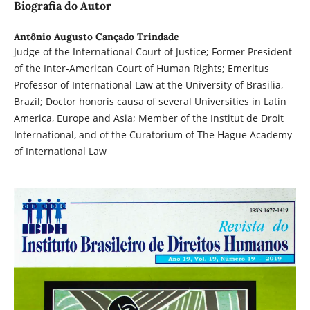
Biografia do Autor
Antônio Augusto Cançado Trindade
Judge of the International Court of Justice; Former President
of the Inter-American Court of Human Rights; Emeritus
Professor of International Law at the University of Brasilia,
Brazil; Doctor honoris causa of several Universities in Latin
America, Europe and Asia; Member of the Institut de Droit
International, and of the Curatorium of The Hague Academy
of International Law