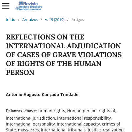
Início
/
Arquivos
/
v. 19 (2019)
/
Artigos
REFLECTIONS ON THE
INTERNATIONAL ADJUDICATION
OF CASES OF GRAVE VIOLATIONS
OF RIGHTS OF THE HUMAN
PERSON
Antônio Augusto Cançado Trindade
human rights, Human person, rights of,
Palavras-chave:
international jurisdiction, international responsibility,
international personality, international capacity, crimes of
State, massacres, international tribunals, justice, realization