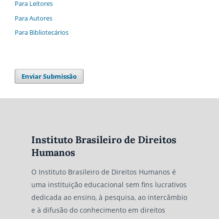
Para Leitores
Para Autores
Para Bibliotecários
Enviar Submissão
Instituto Brasileiro de Direitos
Humanos
O Instituto Brasileiro de Direitos Humanos é
uma instituição educacional sem fins lucrativos
dedicada ao ensino, à pesquisa, ao intercâmbio
e à difusão do conhecimento em direitos