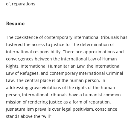
of, reparations
Resumo
The coexistence of contemporary international tribunals has
fostered the access to justice for the determination of
international responsibility. There are approximations and
convergences between the International Law of Human
Rights, International Humanitarian Law, the International
Law of Refugees, and contemporary International Criminal
Law. The central place is of the human person. In
addressing grave violations of the rights of the human
person, international tribunals have a humanist common
mission of rendering justice as a form of reparation.
Jusnaturalism prevails over legal positivism, conscience
stands above the “will”.