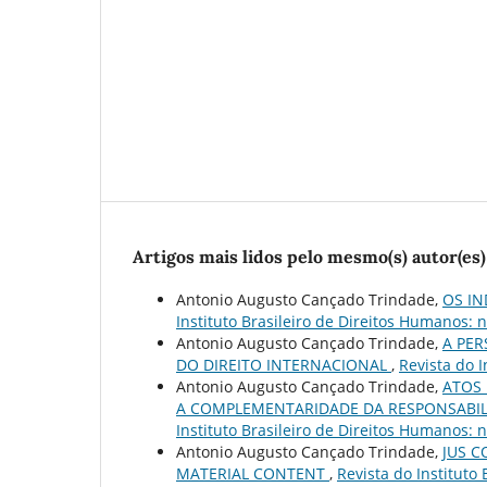
Artigos mais lidos pelo mesmo(s) autor(es)
Antonio Augusto Cançado Trindade,
OS IN
Instituto Brasileiro de Direitos Humanos: n
Antonio Augusto Cançado Trindade,
A PER
DO DIREITO INTERNACIONAL
,
Revista do I
Antonio Augusto Cançado Trindade,
ATOS 
A COMPLEMENTARIDADE DA RESPONSABIL
Instituto Brasileiro de Direitos Humanos: n
Antonio Augusto Cançado Trindade,
JUS C
MATERIAL CONTENT
,
Revista do Instituto 