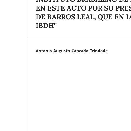
EN ESTE ACTO POR SU PRE
DE BARROS LEAL, QUE EN 
IBDH”
Antonio Augusto Cançado Trindade