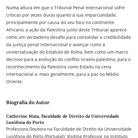
Numa altura em que o Tribunal Penal Internacional sofre
críticas por vezes duras quanto à sua imparcialidade,
principalmente por causa do seu foco no continente
Africano, a ação da Palestina junto deste Tribunal aparece
como um verdadeiro desafio para consolidar a credibilidade
da justiça penal internacional e avançar rumo à
universalização do Estatuto de Roma, bem como um marco
decisivo para a evolução do conflito israelo-palestino, para o
reconhecimento da Palestina como Estado na cena
internacional e, mais geralmente, para a paz no Médio
Oriente.
Biografia do Autor
Catherine Maia,
Faculdade de Direito da Universidade
Lusófona do Porto
Professora Doutora na Faculdade de Direito da Universidade
Lusófona do Porto (Portugal); Visiting Professor no Instituto