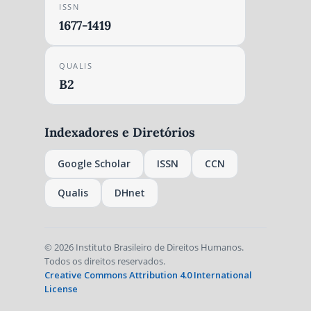
ISSN
1677-1419
QUALIS
B2
Indexadores e Diretórios
Google Scholar
ISSN
CCN
Qualis
DHnet
© 2026 Instituto Brasileiro de Direitos Humanos.
Todos os direitos reservados.
Creative Commons Attribution 4.0 International
License