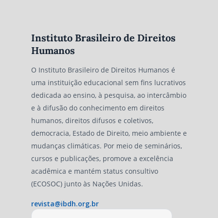
Instituto Brasileiro de Direitos
Humanos
O Instituto Brasileiro de Direitos Humanos é
uma instituição educacional sem fins lucrativos
dedicada ao ensino, à pesquisa, ao intercâmbio
e à difusão do conhecimento em direitos
humanos, direitos difusos e coletivos,
democracia, Estado de Direito, meio ambiente e
mudanças climáticas. Por meio de seminários,
cursos e publicações, promove a excelência
acadêmica e mantém status consultivo
(ECOSOC) junto às Nações Unidas.
revista@ibdh.org.br