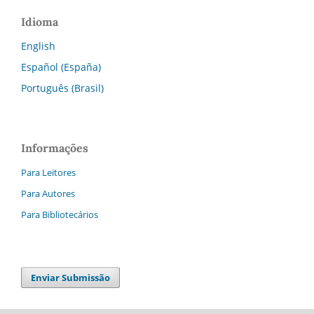
Idioma
English
Español (España)
Português (Brasil)
Informações
Para Leitores
Para Autores
Para Bibliotecários
Enviar Submissão