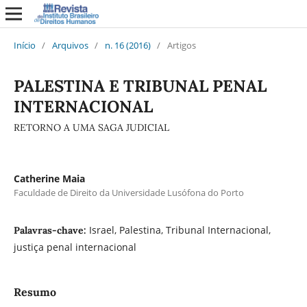
Início
/
Arquivos
/
n. 16 (2016)
/
Artigos
PALESTINA E TRIBUNAL PENAL
INTERNACIONAL
RETORNO A UMA SAGA JUDICIAL
Catherine Maia
Faculdade de Direito da Universidade Lusófona do Porto
Israel, Palestina, Tribunal Internacional,
Palavras-chave:
justiça penal internacional
Resumo