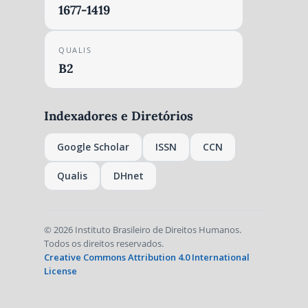
1677-1419
QUALIS
B2
Indexadores e Diretórios
Google Scholar
ISSN
CCN
Qualis
DHnet
© 2026 Instituto Brasileiro de Direitos Humanos.
Todos os direitos reservados.
Creative Commons Attribution 4.0 International
License