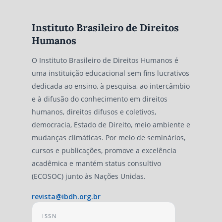
Instituto Brasileiro de Direitos
Humanos
O Instituto Brasileiro de Direitos Humanos é
uma instituição educacional sem fins lucrativos
dedicada ao ensino, à pesquisa, ao intercâmbio
e à difusão do conhecimento em direitos
humanos, direitos difusos e coletivos,
democracia, Estado de Direito, meio ambiente e
mudanças climáticas. Por meio de seminários,
cursos e publicações, promove a excelência
acadêmica e mantém status consultivo
(ECOSOC) junto às Nações Unidas.
revista@ibdh.org.br
ISSN