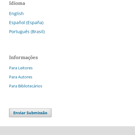
Idioma
English
Español (España)
Português (Brasil)
Informações
Para Leitores
Para Autores
Para Bibliotecários
Enviar Submissão