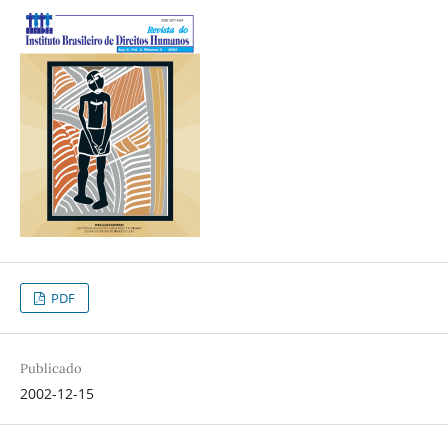
PDF
Publicado
2002-12-15