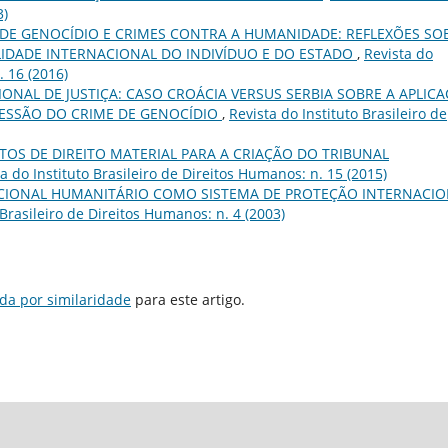
3)
DE GENOCÍDIO E CRIMES CONTRA A HUMANIDADE: REFLEXÕES SO
IDADE INTERNACIONAL DO INDIVÍDUO E DO ESTADO
,
Revista do
. 16 (2016)
ONAL DE JUSTIÇA: CASO CROÁCIA VERSUS SERBIA SOBRE A APLIC
ESSÃO DO CRIME DE GENOCÍDIO
,
Revista do Instituto Brasileiro de
TOS DE DIREITO MATERIAL PARA A CRIAÇÃO DO TRIBUNAL
a do Instituto Brasileiro de Direitos Humanos: n. 15 (2015)
ACIONAL HUMANITÁRIO COMO SISTEMA DE PROTEÇÃO INTERNACI
 Brasileiro de Direitos Humanos: n. 4 (2003)
da por similaridade
para este artigo.