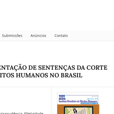
Submissões
Anúncios
Contato
ENTAÇÃO DE SENTENÇAS DA CORTE
ITOS HUMANOS NO BRASIL
urisprudência, Efetividade