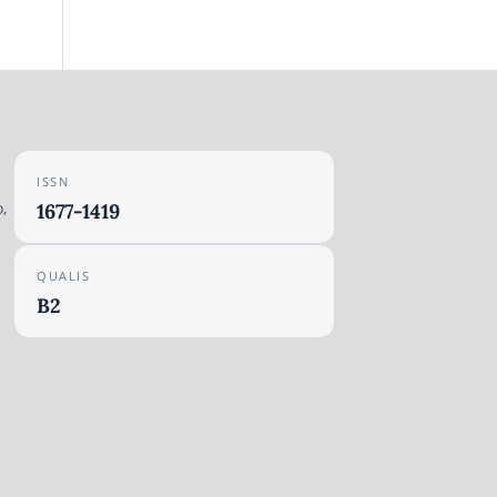
ISSN
,
1677-1419
QUALIS
B2