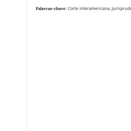
Corte interamericana, Jurisprud
Palavras-chave: