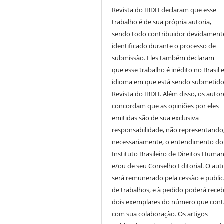
Revista do IBDH declaram que esse
trabalho é de sua própria autoria,
sendo todo contribuidor devidament
identificado durante o processo de
submissão. Eles também declaram
que esse trabalho é inédito no Brasil 
idioma em que está sendo submetido
Revista do IBDH. Além disso, os autor
concordam que as opiniões por eles
emitidas são de sua exclusiva
responsabilidade, não representando
necessariamente, o entendimento do
Instituto Brasileiro de Direitos Huma
e/ou de seu Conselho Editorial. O aut
será remunerado pela cessão e publi
de trabalhos, e à pedido poderá receb
dois exemplares do número que cont
com sua colaboração. Os artigos