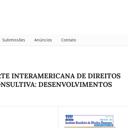
Submissões
Anúncios
Contato
RTE INTERAMERICANA DE DIREITOS
NSULTIVA: DESENVOLVIMENTOS