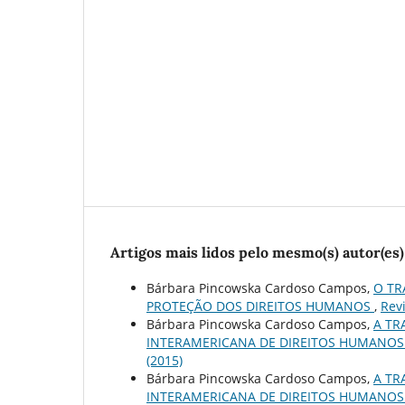
Artigos mais lidos pelo mesmo(s) autor(es)
Bárbara Pincowska Cardoso Campos,
O TR
PROTEÇÃO DOS DIREITOS HUMANOS
,
Revi
Bárbara Pincowska Cardoso Campos,
A TR
INTERAMERICANA DE DIREITOS HUMANOS
(2015)
Bárbara Pincowska Cardoso Campos,
A TR
INTERAMERICANA DE DIREITOS HUMANOS