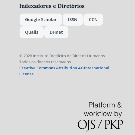
Indexadores e Diretórios
Google Scholar
ISSN
CCN
Qualis
DHnet
© 2026 Instituto Brasileiro de Direitos Humanos.
Todos os direitos reservados.
Creative Commons Attribution 4.0 International
License