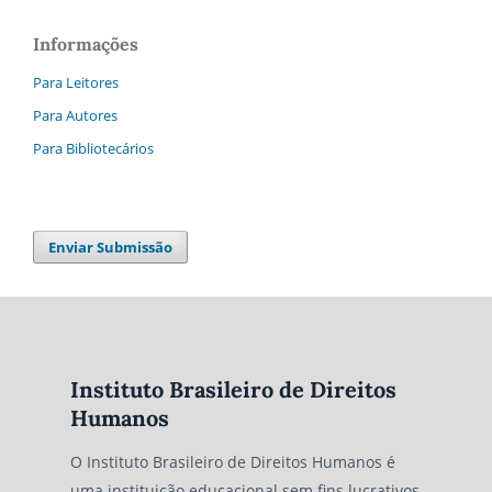
Informações
Para Leitores
Para Autores
Para Bibliotecários
Enviar Submissão
Instituto Brasileiro de Direitos
Humanos
O Instituto Brasileiro de Direitos Humanos é
uma instituição educacional sem fins lucrativos