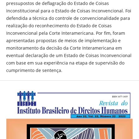
pressupostos de deflagração do Estado de Coisas
Inconstitucional para o Estado de Coisas Inconvencional. Foi
defendida a técnica do controle de convencionalidade para
realização do reconhecimento do Estado de Coisas
Inconvencional pela Corte Interamericana. Por fim, foram
apresentadas propostas de meios de implementação e
monitoramento da decisão da Corte Interamericana em
eventual declaração de um Estado de Coisas Inconvencional
com base em sua experiência na etapa de supervisão do
cumprimento de sentença.