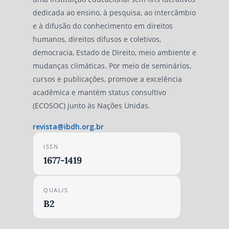
dedicada ao ensino, à pesquisa, ao intercâmbio
e à difusão do conhecimento em direitos
humanos, direitos difusos e coletivos,
democracia, Estado de Direito, meio ambiente e
mudanças climáticas. Por meio de seminários,
cursos e publicações, promove a excelência
acadêmica e mantém status consultivo
(ECOSOC) junto às Nações Unidas.
revista@ibdh.org.br
ISSN
1677-1419
QUALIS
B2