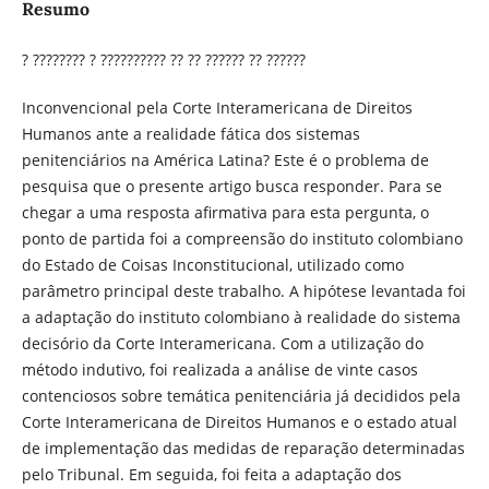
Resumo
? ???????? ? ?????????? ?? ?? ?????? ?? ??????
Inconvencional pela Corte Interamericana de Direitos
Humanos ante a realidade fática dos sistemas
penitenciários na América Latina? Este é o problema de
pesquisa que o presente artigo busca responder. Para se
chegar a uma resposta afirmativa para esta pergunta, o
ponto de partida foi a compreensão do instituto colombiano
do Estado de Coisas Inconstitucional, utilizado como
parâmetro principal deste trabalho. A hipótese levantada foi
a adaptação do instituto colombiano à realidade do sistema
decisório da Corte Interamericana. Com a utilização do
método indutivo, foi realizada a análise de vinte casos
contenciosos sobre temática penitenciária já decididos pela
Corte Interamericana de Direitos Humanos e o estado atual
de implementação das medidas de reparação determinadas
pelo Tribunal. Em seguida, foi feita a adaptação dos