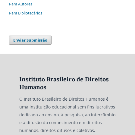
Para Autores
Para Bibliotecários
Enviar Submissão
Instituto Brasileiro de Direitos
Humanos
O Instituto Brasileiro de Direitos Humanos é
uma instituição educacional sem fins lucrativos
dedicada ao ensino, à pesquisa, ao intercâmbio
e à difusão do conhecimento em direitos
humanos, direitos difusos e coletivos,