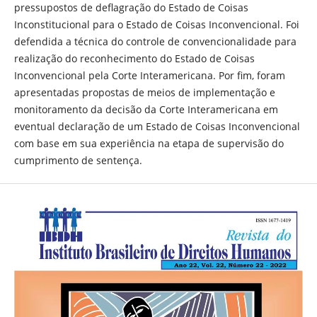
pressupostos de deflagração do Estado de Coisas
Inconstitucional para o Estado de Coisas Inconvencional. Foi
defendida a técnica do controle de convencionalidade para
realização do reconhecimento do Estado de Coisas
Inconvencional pela Corte Interamericana. Por fim, foram
apresentadas propostas de meios de implementação e
monitoramento da decisão da Corte Interamericana em
eventual declaração de um Estado de Coisas Inconvencional
com base em sua experiência na etapa de supervisão do
cumprimento de sentença.