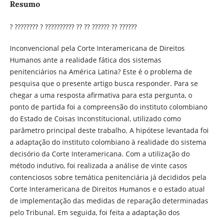
Resumo
? ???????? ? ?????????? ?? ?? ?????? ?? ??????
Inconvencional pela Corte Interamericana de Direitos
Humanos ante a realidade fática dos sistemas
penitenciários na América Latina? Este é o problema de
pesquisa que o presente artigo busca responder. Para se
chegar a uma resposta afirmativa para esta pergunta, o
ponto de partida foi a compreensão do instituto colombiano
do Estado de Coisas Inconstitucional, utilizado como
parâmetro principal deste trabalho. A hipótese levantada foi
a adaptação do instituto colombiano à realidade do sistema
decisório da Corte Interamericana. Com a utilização do
método indutivo, foi realizada a análise de vinte casos
contenciosos sobre temática penitenciária já decididos pela
Corte Interamericana de Direitos Humanos e o estado atual
de implementação das medidas de reparação determinadas
pelo Tribunal. Em seguida, foi feita a adaptação dos