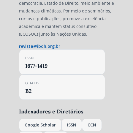
democracia, Estado de Direito, meio ambiente e
mudanças climáticas. Por meio de seminários,
cursos e publicações, promove a excelência
acadêmica e mantém status consultivo
(ECOSOC) junto às Nações Unidas.
revista@ibdh.org.br
ISSN
1677-1419
QUALIS
B2
Indexadores e Diretórios
Google Scholar
ISSN
CCN