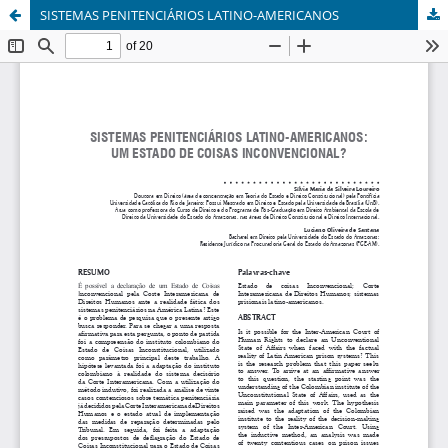
SISTEMAS PENITENCIÁRIOS LATINO-AMERICANOS