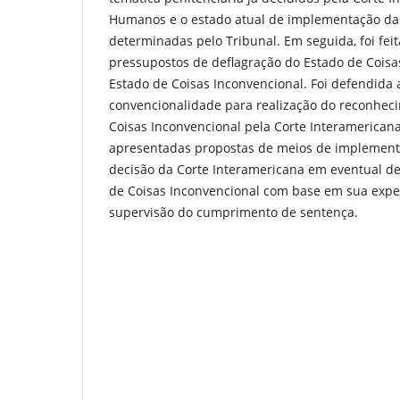
Humanos e o estado atual de implementação da
determinadas pelo Tribunal. Em seguida, foi feit
pressupostos de deflagração do Estado de Coisa
Estado de Coisas Inconvencional. Foi defendida a
convencionalidade para realização do reconhe
Coisas Inconvencional pela Corte Interamericana
apresentadas propostas de meios de implementa
decisão da Corte Interamericana em eventual de
de Coisas Inconvencional com base em sua exper
supervisão do cumprimento de sentença.