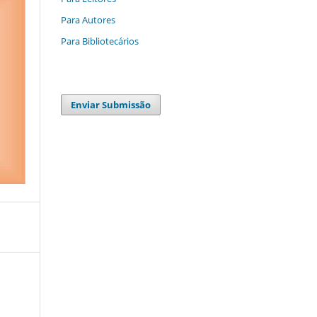
Para Autores
Para Bibliotecários
Enviar Submissão