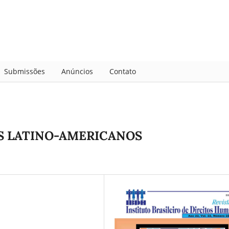
Submissões
Anúncios
Contato
S LATINO-AMERICANOS