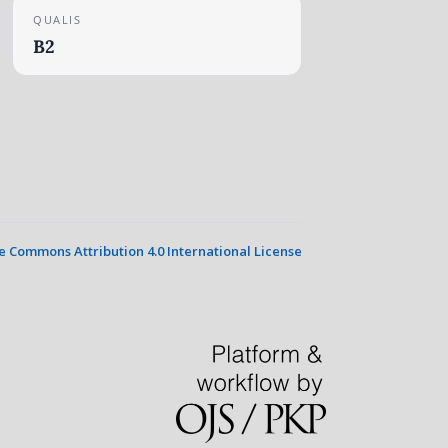
QUALIS
B2
e Commons Attribution 4.0 International License