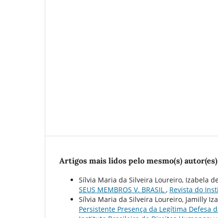
Artigos mais lidos pelo mesmo(s) autor(es)
Sílvia Maria da Silveira Loureiro, Izabela de
SEUS MEMBROS V. BRASIL
,
Revista do Inst
Sílvia Maria da Silveira Loureiro, Jamilly Iz
Persistente Presença da Legítima Defesa 