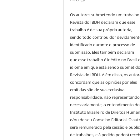
Os autores submetendo um trabalho
Revista do IBDH declaram que esse
trabalho é de sua própria autoria,
sendo todo contribuidor devidament
identificado durante o processo de
submissão. Eles também declaram
que esse trabalho é inédito no Brasil 
idioma em que está sendo submetido
Revista do IBDH. Além disso, os autor
concordam que as opiniões por eles
emitidas são de sua exclusiva
responsabilidade, não representando
necessariamente, o entendimento do
Instituto Brasileiro de Direitos Huma
e/ou de seu Conselho Editorial. O aut
será remunerado pela cessão e publi
de trabalhos, e à pedido poderá receb