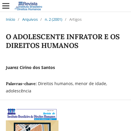
Início
/
Arquivos
/
n. 2 (2001)
/
Artigos
O ADOLESCENTE INFRATOR E OS
DIREITOS HUMANOS
Juarez Cirino dos Santos
Direitos humanos, menor de idade,
Palavras-chave:
adolescência