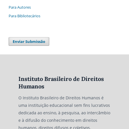
Para Autores
Para Bibliotecários
Enviar Submissão
Instituto Brasileiro de Direitos
Humanos
O Instituto Brasileiro de Direitos Humanos é
uma instituição educacional sem fins lucrativos
dedicada ao ensino, à pesquisa, ao intercâmbio
e à difusão do conhecimento em direitos
humanos, direitos difusos e coletivos,