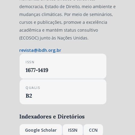
democracia, Estado de Direito, meio ambiente e
mudanças climáticas. Por meio de seminários,
cursos e publicações, promove a excelência
acadêmica e mantém status consultivo
(ECOSOC) junto às Nações Unidas.
revista@ibdh.org.br
ISSN
1677-1419
QUALIS
B2
Indexadores e Diretórios
Google Scholar
ISSN
CCN