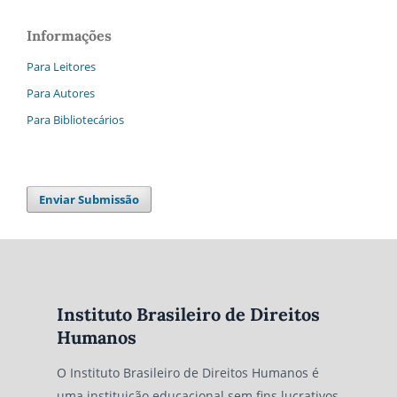
Informações
Para Leitores
Para Autores
Para Bibliotecários
Enviar Submissão
Instituto Brasileiro de Direitos
Humanos
O Instituto Brasileiro de Direitos Humanos é
uma instituição educacional sem fins lucrativos