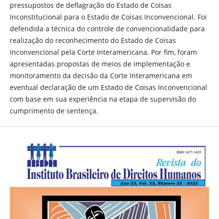
pressupostos de deflagração do Estado de Coisas
Inconstitucional para o Estado de Coisas Inconvencional. Foi
defendida a técnica do controle de convencionalidade para
realização do reconhecimento do Estado de Coisas
Inconvencional pela Corte Interamericana. Por fim, foram
apresentadas propostas de meios de implementação e
monitoramento da decisão da Corte Interamericana em
eventual declaração de um Estado de Coisas Inconvencional
com base em sua experiência na etapa de supervisão do
cumprimento de sentença.