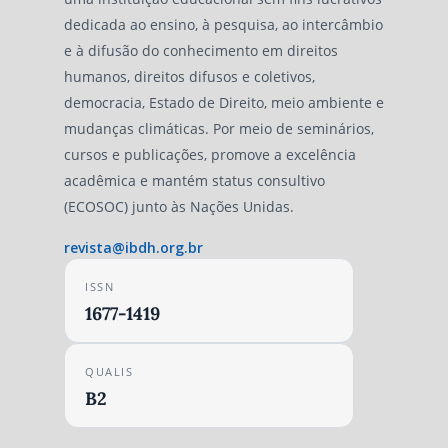
dedicada ao ensino, à pesquisa, ao intercâmbio
e à difusão do conhecimento em direitos
humanos, direitos difusos e coletivos,
democracia, Estado de Direito, meio ambiente e
mudanças climáticas. Por meio de seminários,
cursos e publicações, promove a excelência
acadêmica e mantém status consultivo
(ECOSOC) junto às Nações Unidas.
revista@ibdh.org.br
ISSN
1677-1419
QUALIS
B2