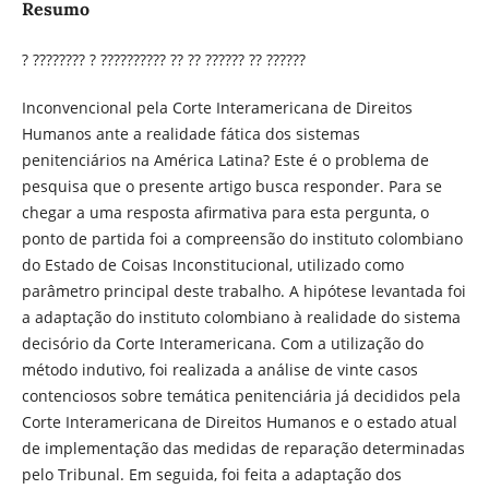
Resumo
? ???????? ? ?????????? ?? ?? ?????? ?? ??????
Inconvencional pela Corte Interamericana de Direitos
Humanos ante a realidade fática dos sistemas
penitenciários na América Latina? Este é o problema de
pesquisa que o presente artigo busca responder. Para se
chegar a uma resposta afirmativa para esta pergunta, o
ponto de partida foi a compreensão do instituto colombiano
do Estado de Coisas Inconstitucional, utilizado como
parâmetro principal deste trabalho. A hipótese levantada foi
a adaptação do instituto colombiano à realidade do sistema
decisório da Corte Interamericana. Com a utilização do
método indutivo, foi realizada a análise de vinte casos
contenciosos sobre temática penitenciária já decididos pela
Corte Interamericana de Direitos Humanos e o estado atual
de implementação das medidas de reparação determinadas
pelo Tribunal. Em seguida, foi feita a adaptação dos