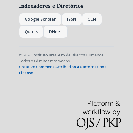
Indexadores e Diretórios
Google Scholar
ISSN
CCN
Qualis
DHnet
© 2026 Instituto Brasileiro de Direitos Humanos.
Todos os direitos reservados.
Creative Commons Attribution 4.0 International
License