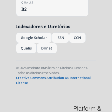
QUALIS
B2
Indexadores e Diretórios
Google Scholar
ISSN
CCN
Qualis
DHnet
© 2026 Instituto Brasileiro de Direitos Humanos.
Todos os direitos reservados.
Creative Commons Attribution 4.0 International
License