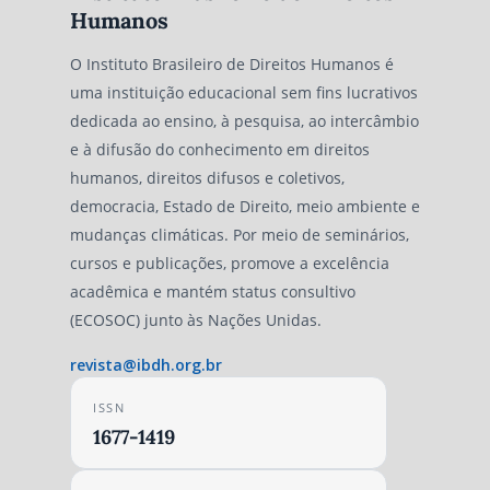
Humanos
O Instituto Brasileiro de Direitos Humanos é
uma instituição educacional sem fins lucrativos
dedicada ao ensino, à pesquisa, ao intercâmbio
e à difusão do conhecimento em direitos
humanos, direitos difusos e coletivos,
democracia, Estado de Direito, meio ambiente e
mudanças climáticas. Por meio de seminários,
cursos e publicações, promove a excelência
acadêmica e mantém status consultivo
(ECOSOC) junto às Nações Unidas.
revista@ibdh.org.br
ISSN
1677-1419