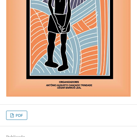
PDF
Publicado