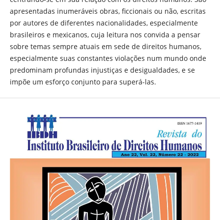
apresentadas inumeráveis obras, ficcionais ou não, escritas
por autores de diferentes nacionalidades, especialmente
brasileiros e mexicanos, cuja leitura nos convida a pensar
sobre temas sempre atuais em sede de direitos humanos,
especialmente suas constantes violações num mundo onde
predominam profundas injustiças e desigualdades, e se
impõe um esforço conjunto para superá-las.