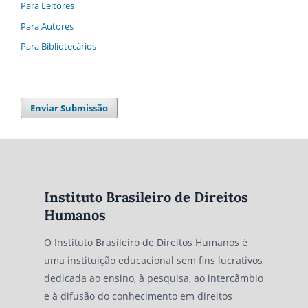
Para Leitores
Para Autores
Para Bibliotecários
Enviar Submissão
Instituto Brasileiro de Direitos
Humanos
O Instituto Brasileiro de Direitos Humanos é
uma instituição educacional sem fins lucrativos
dedicada ao ensino, à pesquisa, ao intercâmbio
e à difusão do conhecimento em direitos