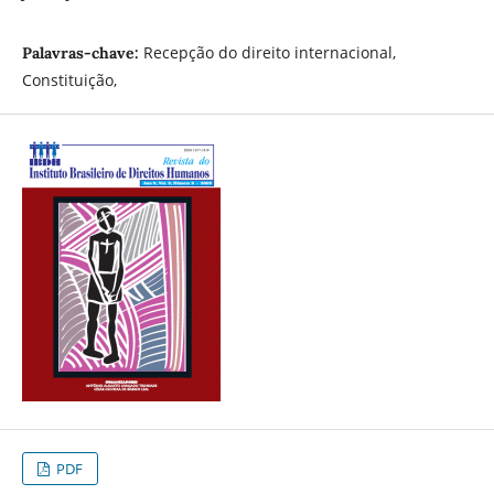
Recepção do direito internacional,
Palavras-chave:
Constituição,
PDF