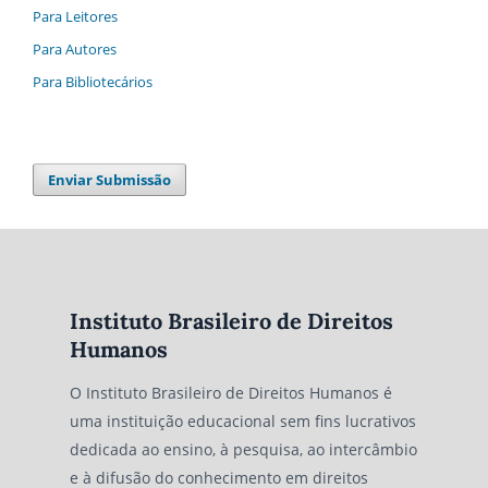
Para Leitores
Para Autores
Para Bibliotecários
Enviar Submissão
Instituto Brasileiro de Direitos
Humanos
O Instituto Brasileiro de Direitos Humanos é
uma instituição educacional sem fins lucrativos
dedicada ao ensino, à pesquisa, ao intercâmbio
e à difusão do conhecimento em direitos