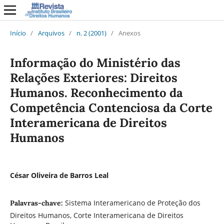
Início
/
Arquivos
/
n. 2 (2001)
/
Anexos
Informação do Ministério das
Relações Exteriores: Direitos
Humanos. Reconhecimento da
Competência Contenciosa da Corte
Interamericana de Direitos
Humanos
César Oliveira de Barros Leal
Sistema Interamericano de Proteção dos
Palavras-chave:
Direitos Humanos, Corte Interamericana de Direitos