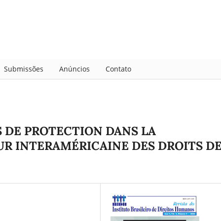
Submissões
Anúncios
Contato
S DE PROTECTION DANS LA
UR INTERAMÉRICAINE DES DROITS D