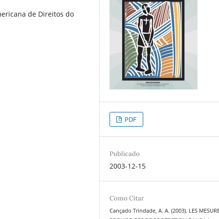
ericana de Direitos do
PDF
Publicado
2003-12-15
Como Citar
Cançado Trindade, A. A. (2003). LES MESUR