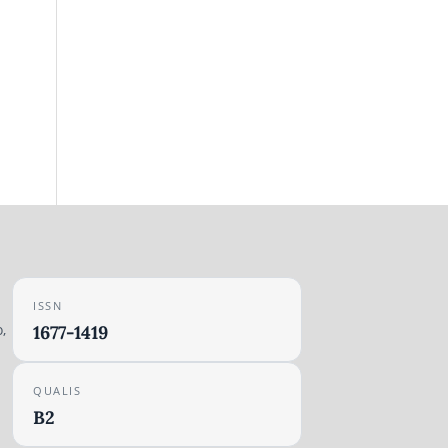
ISSN
,
1677-1419
QUALIS
B2