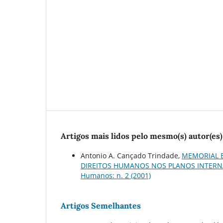
Artigos mais lidos pelo mesmo(s) autor(es)
Antonio A. Cançado Trindade,
MEMORIAL 
DIREITOS HUMANOS NOS PLANOS INTERN
Humanos: n. 2 (2001)
Artigos Semelhantes