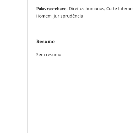
Direitos humanos, Corte Interam
Palavras-chave:
Homem, Jurisprudência
Resumo
Sem resumo