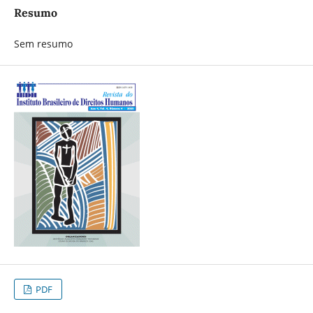
Resumo
Sem resumo
PDF