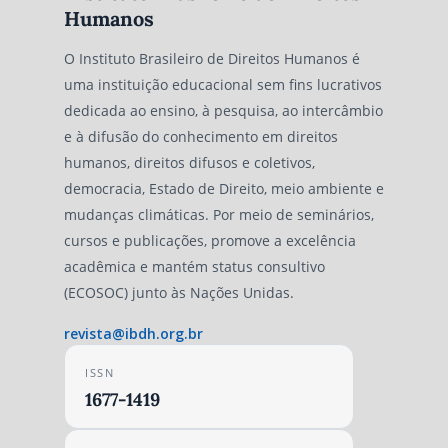
Humanos
O Instituto Brasileiro de Direitos Humanos é
uma instituição educacional sem fins lucrativos
dedicada ao ensino, à pesquisa, ao intercâmbio
e à difusão do conhecimento em direitos
humanos, direitos difusos e coletivos,
democracia, Estado de Direito, meio ambiente e
mudanças climáticas. Por meio de seminários,
cursos e publicações, promove a excelência
acadêmica e mantém status consultivo
(ECOSOC) junto às Nações Unidas.
revista@ibdh.org.br
ISSN
1677-1419