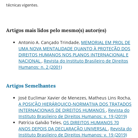
técnicas vigentes.
Artigos mais lidos pelo mesmo(s) autor(es)
Antonio A. Cançado Trindade,
MEMORIAL EM PROL DE
UMA NOVA MENTALIDADE QUANTO À PROTEÇÃO DOS
DIREITOS HUMANOS NOS PLANOS INTERNACIONAL E
NACIONAL
,
Revista do Instituto Brasileiro de Direitos
Humanos: n. 2 (2001)
Artigos Semelhantes
José Euclimar Xavier de Menezes, Matheus Lins Rocha,
A POSIÇÃO HIERÁRQUICO-NORMATIVA DOS TRATADOS
INTERNACIONAIS DE DIREITOS HUMANOS
,
Revista do
Instituto Brasileiro de Direitos Humanos: v. 19 (2019)
Patrícia Galvão Teles,
OS DIREITOS HUMANOS 70
ANOS DEPOIS DA DECLARAÇÃO UNIVERSAL
,
Revista do
Instituto Brasileiro de Direitos Humanos: v. 19 (2019)