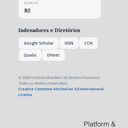
QUALIS
B2
Indexadores e Diretórios
Google Scholar
ISSN
CCN
Qualis
DHnet
© 2026 Instituto Brasileiro de Direitos Humanos.
Todos os direitos reservados.
Creative Commons Attribution 4.0 International
License