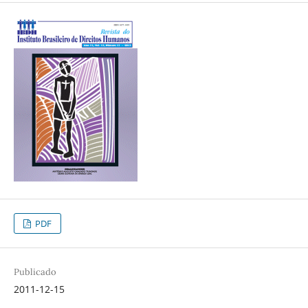
PDF
Publicado
2011-12-15