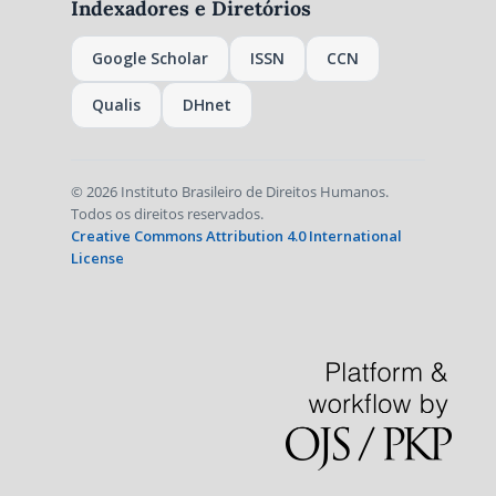
Indexadores e Diretórios
Google Scholar
ISSN
CCN
Qualis
DHnet
© 2026 Instituto Brasileiro de Direitos Humanos.
Todos os direitos reservados.
Creative Commons Attribution 4.0 International
License