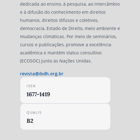
dedicada ao ensino, à pesquisa, ao intercâmbio
e à difusão do conhecimento em direitos
humanos, direitos difusos e coletivos,
democracia, Estado de Direito, meio ambiente e
mudanças climáticas. Por meio de seminários,
cursos e publicações, promove a excelência
acadêmica e mantém status consultivo
(ECOSOC) junto às Nações Unidas.
revista@ibdh.org.br
ISSN
1677-1419
QUALIS
B2