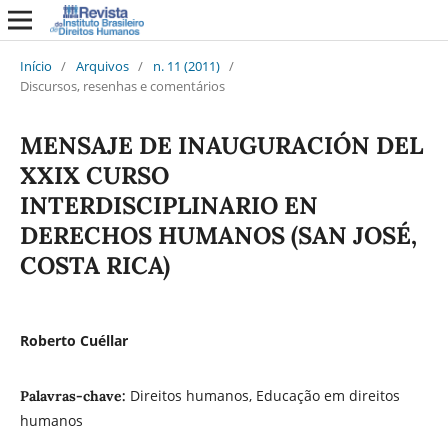
Início
/
Arquivos
/
n. 11 (2011)
/
Discursos, resenhas e comentários
MENSAJE DE INAUGURACIÓN DEL
XXIX CURSO
INTERDISCIPLINARIO EN
DERECHOS HUMANOS (SAN JOSÉ,
COSTA RICA)
Roberto Cuéllar
Direitos humanos, Educação em direitos
Palavras-chave:
humanos