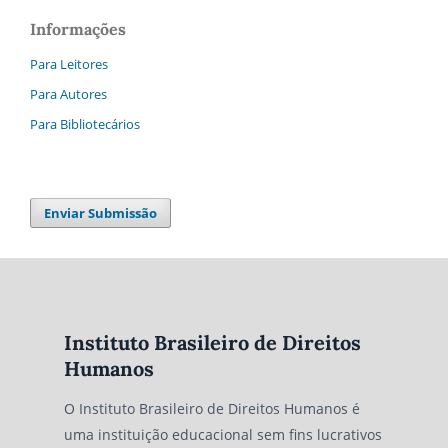
Informações
Para Leitores
Para Autores
Para Bibliotecários
Enviar Submissão
Instituto Brasileiro de Direitos
Humanos
O Instituto Brasileiro de Direitos Humanos é
uma instituição educacional sem fins lucrativos