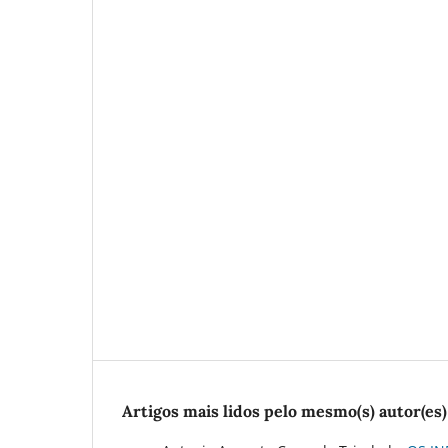
Artigos mais lidos pelo mesmo(s) autor(es)