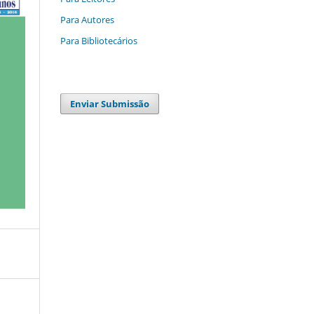
Para Autores
Para Bibliotecários
Enviar Submissão