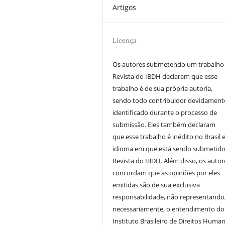
Artigos
Licença
Os autores submetendo um trabalho
Revista do IBDH declaram que esse
trabalho é de sua própria autoria,
sendo todo contribuidor devidament
identificado durante o processo de
submissão. Eles também declaram
que esse trabalho é inédito no Brasil 
idioma em que está sendo submetido
Revista do IBDH. Além disso, os autor
concordam que as opiniões por eles
emitidas são de sua exclusiva
responsabilidade, não representando
necessariamente, o entendimento do
Instituto Brasileiro de Direitos Huma