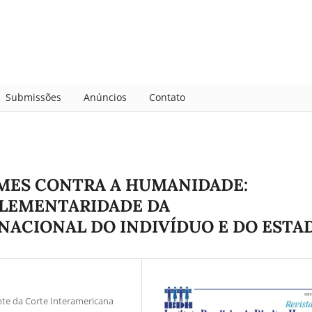
Submissões
Anúncios
Contato
IMES CONTRA A HUMANIDADE:
PLEMENTARIDADE DA
NACIONAL DO INDIVÍDUO E DO ESTA
ente da Corte Interamericana