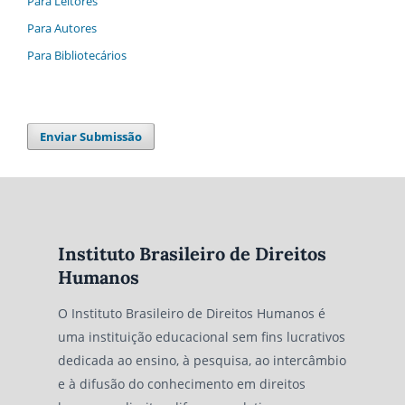
Para Leitores
Para Autores
Para Bibliotecários
Enviar Submissão
Instituto Brasileiro de Direitos
Humanos
O Instituto Brasileiro de Direitos Humanos é
uma instituição educacional sem fins lucrativos
dedicada ao ensino, à pesquisa, ao intercâmbio
e à difusão do conhecimento em direitos