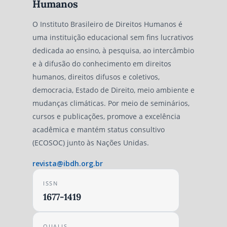
Humanos
O Instituto Brasileiro de Direitos Humanos é
uma instituição educacional sem fins lucrativos
dedicada ao ensino, à pesquisa, ao intercâmbio
e à difusão do conhecimento em direitos
humanos, direitos difusos e coletivos,
democracia, Estado de Direito, meio ambiente e
mudanças climáticas. Por meio de seminários,
cursos e publicações, promove a excelência
acadêmica e mantém status consultivo
(ECOSOC) junto às Nações Unidas.
revista@ibdh.org.br
ISSN
1677-1419
QUALIS