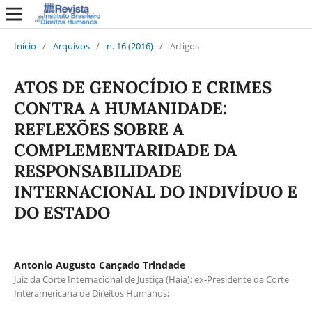
Início
/
Arquivos
/
n. 16 (2016)
/
Artigos
ATOS DE GENOCÍDIO E CRIMES
CONTRA A HUMANIDADE:
REFLEXÕES SOBRE A
COMPLEMENTARIDADE DA
RESPONSABILIDADE
INTERNACIONAL DO INDIVÍDUO E
DO ESTADO
Antonio Augusto Cançado Trindade
Juiz da Corte Internacional de Justiça (Haia); ex-Presidente da Corte
Interamericana de Direitos Humanos;