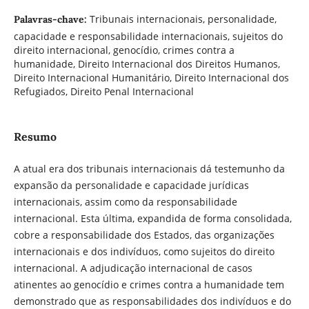
Tribunais internacionais, personalidade,
Palavras-chave:
capacidade e responsabilidade internacionais, sujeitos do
direito internacional, genocídio, crimes contra a
humanidade, Direito Internacional dos Direitos Humanos,
Direito Internacional Humanitário, Direito Internacional dos
Refugiados, Direito Penal Internacional
Resumo
A atual era dos tribunais internacionais dá testemunho da
expansão da personalidade e capacidade jurídicas
internacionais, assim como da responsabilidade
internacional. Esta última, expandida de forma consolidada,
cobre a responsabilidade dos Estados, das organizações
internacionais e dos indivíduos, como sujeitos do direito
internacional. A adjudicação internacional de casos
atinentes ao genocídio e crimes contra a humanidade tem
demonstrado que as responsabilidades dos indivíduos e do