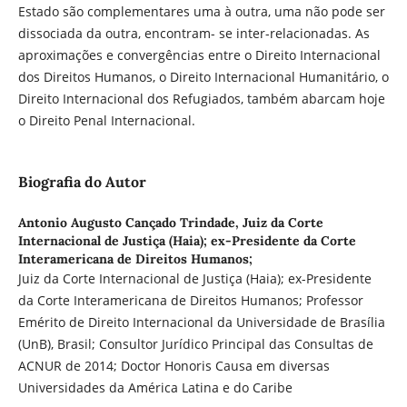
Estado são complementares uma à outra, uma não pode ser
dissociada da outra, encontram- se inter-relacionadas. As
aproximações e convergências entre o Direito Internacional
dos Direitos Humanos, o Direito Internacional Humanitário, o
Direito Internacional dos Refugiados, também abarcam hoje
o Direito Penal Internacional.
Biografia do Autor
Antonio Augusto Cançado Trindade,
Juiz da Corte
Internacional de Justiça (Haia); ex-Presidente da Corte
Interamericana de Direitos Humanos;
Juiz da Corte Internacional de Justiça (Haia); ex-Presidente
da Corte Interamericana de Direitos Humanos; Professor
Emérito de Direito Internacional da Universidade de Brasília
(UnB), Brasil; Consultor Jurídico Principal das Consultas de
ACNUR de 2014; Doctor Honoris Causa em diversas
Universidades da América Latina e do Caribe