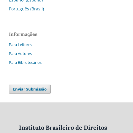
Português (Brasil)
Informações
Para Leitores
Para Autores
Para Bibliotecários
Enviar Submissão
Instituto Brasileiro de Direitos