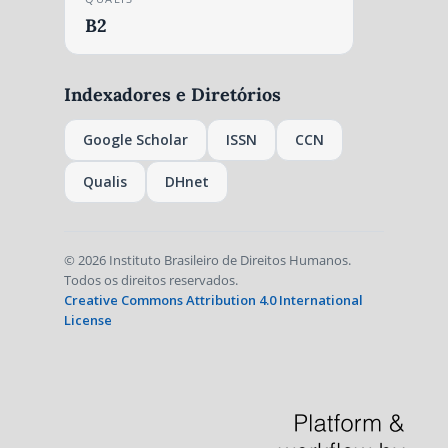
B2
Indexadores e Diretórios
Google Scholar
ISSN
CCN
Qualis
DHnet
© 2026 Instituto Brasileiro de Direitos Humanos.
Todos os direitos reservados.
Creative Commons Attribution 4.0 International
License