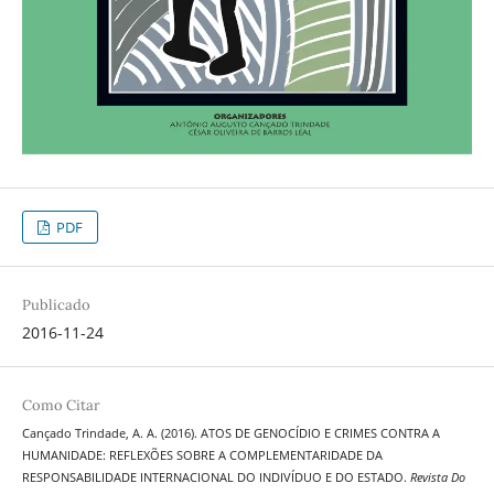
PDF
Publicado
2016-11-24
Como Citar
Cançado Trindade, A. A. (2016). ATOS DE GENOCÍDIO E CRIMES CONTRA A
HUMANIDADE: REFLEXÕES SOBRE A COMPLEMENTARIDADE DA
RESPONSABILIDADE INTERNACIONAL DO INDIVÍDUO E DO ESTADO.
Revista Do