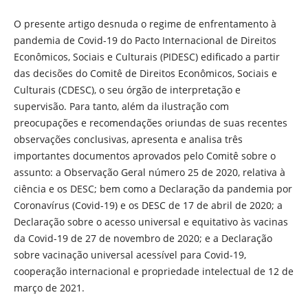
O presente artigo desnuda o regime de enfrentamento à
pandemia de Covid-19 do Pacto Internacional de Direitos
Econômicos, Sociais e Culturais (PIDESC) edificado a partir
das decisões do Comitê de Direitos Econômicos, Sociais e
Culturais (CDESC), o seu órgão de interpretação e
supervisão. Para tanto, além da ilustração com
preocupações e recomendações oriundas de suas recentes
observações conclusivas, apresenta e analisa três
importantes documentos aprovados pelo Comitê sobre o
assunto: a Observação Geral número 25 de 2020, relativa à
ciência e os DESC; bem como a Declaração da pandemia por
Coronavírus (Covid-19) e os DESC de 17 de abril de 2020; a
Declaração sobre o acesso universal e equitativo às vacinas
da Covid-19 de 27 de novembro de 2020; e a Declaração
sobre vacinação universal acessível para Covid-19,
cooperação internacional e propriedade intelectual de 12 de
março de 2021.