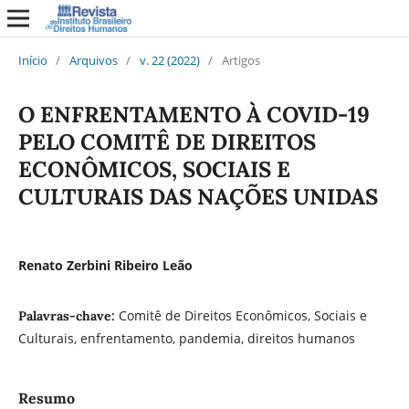
Início
/
Arquivos
/
v. 22 (2022)
/
Artigos
O ENFRENTAMENTO À COVID-19
PELO COMITÊ DE DIREITOS
ECONÔMICOS, SOCIAIS E
CULTURAIS DAS NAÇÕES UNIDAS
Renato Zerbini Ribeiro Leão
Comitê de Direitos Econômicos, Sociais e
Palavras-chave:
Culturais, enfrentamento, pandemia, direitos humanos
Resumo