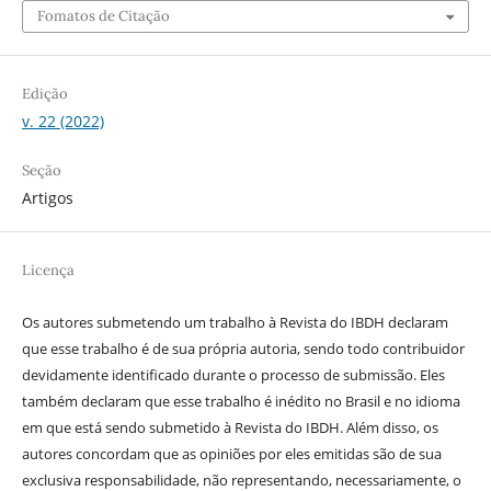
Fomatos de Citação
Edição
v. 22 (2022)
Seção
Artigos
Licença
Os autores submetendo um trabalho à Revista do IBDH declaram
que esse trabalho é de sua própria autoria, sendo todo contribuidor
devidamente identificado durante o processo de submissão. Eles
também declaram que esse trabalho é inédito no Brasil e no idioma
em que está sendo submetido à Revista do IBDH. Além disso, os
autores concordam que as opiniões por eles emitidas são de sua
exclusiva responsabilidade, não representando, necessariamente, o