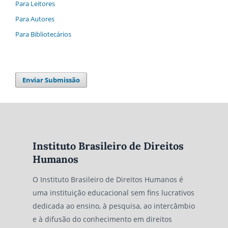
Para Leitores
Para Autores
Para Bibliotecários
Enviar Submissão
Instituto Brasileiro de Direitos
Humanos
O Instituto Brasileiro de Direitos Humanos é
uma instituição educacional sem fins lucrativos
dedicada ao ensino, à pesquisa, ao intercâmbio
e à difusão do conhecimento em direitos