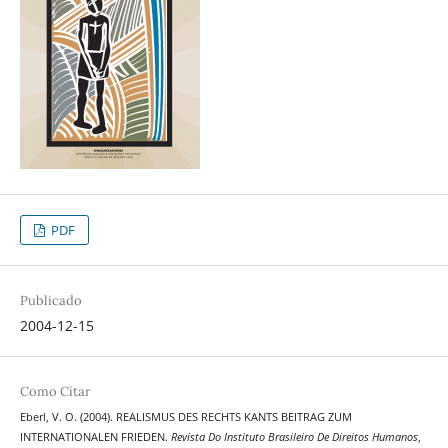
PDF
Publicado
2004-12-15
Como Citar
Eberl, V. O. (2004). REALISMUS DES RECHTS KANTS BEITRAG ZUM
INTERNATIONALEN FRIEDEN.
Revista Do Instituto Brasileiro De Direitos Humanos
,