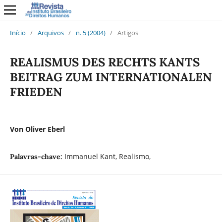
Início
/
Arquivos
/
n. 5 (2004)
/
Artigos
REALISMUS DES RECHTS KANTS
BEITRAG ZUM INTERNATIONALEN
FRIEDEN
Von Oliver Eberl
Immanuel Kant, Realismo,
Palavras-chave: