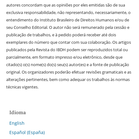
autores concordam que as opiniões por eles emitidas são de sua
exclusiva responsabilidade, não representando, necessariamente, o
entendimento do Instituto Brasileiro de Direitos Humanos e/ou de
seu Conselho Editorial. O autor não será remunerado pela cessão e
publicação de trabalhos, e à pedido poderá receber até dois
exemplares do número que contar com sua colaboração. Os artigos
publicados pela Revista do IBDH podem ser reproduzidos total ou
parcialmente, em formato impresso e/ou eletrônico, desde que
citado(s) o(s) nome(s) do(s) seu(s) autor(es) e a fonte de publicação
original. Os organizadores poderão efetuar revisões gramaticais e as
alterações pertinentes, bem como adequar os trabalhos às normas
técnicas vigentes.
Idioma
English
Español (España)