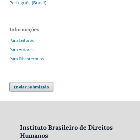
Português (Brasil)
Informações
Para Leitores
Para Autores
Para Bibliotecários
Enviar Submissão
Instituto Brasileiro de Direitos
Humanos