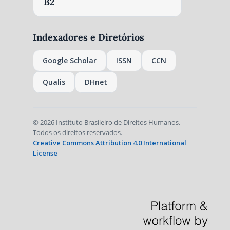
B2
Indexadores e Diretórios
Google Scholar
ISSN
CCN
Qualis
DHnet
© 2026 Instituto Brasileiro de Direitos Humanos.
Todos os direitos reservados.
Creative Commons Attribution 4.0 International
License