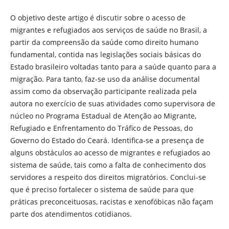
O objetivo deste artigo é discutir sobre o acesso de
migrantes e refugiados aos serviços de saúde no Brasil, a
partir da compreensão da saúde como direito humano
fundamental, contida nas legislações sociais básicas do
Estado brasileiro voltadas tanto para a saúde quanto para a
migração. Para tanto, faz-se uso da análise documental
assim como da observação participante realizada pela
autora no exercício de suas atividades como supervisora de
núcleo no Programa Estadual de Atenção ao Migrante,
Refugiado e Enfrentamento do Tráfico de Pessoas, do
Governo do Estado do Ceará. Identifica-se a presença de
alguns obstáculos ao acesso de migrantes e refugiados ao
sistema de saúde, tais como a falta de conhecimento dos
servidores a respeito dos direitos migratórios. Conclui-se
que é preciso fortalecer o sistema de saúde para que
práticas preconceituosas, racistas e xenofóbicas não façam
parte dos atendimentos cotidianos.