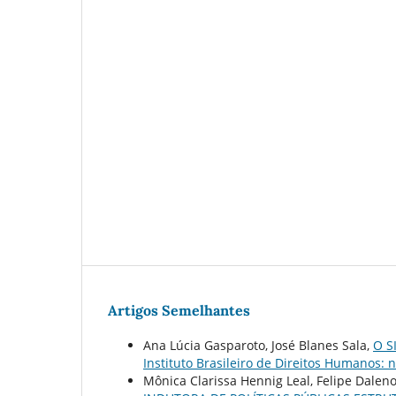
Artigos Semelhantes
Ana Lúcia Gasparoto, José Blanes Sala,
O S
Instituto Brasileiro de Direitos Humanos: n
Mônica Clarissa Hennig Leal, Felipe Dalen