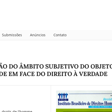
Submissões
Anúncios
Contato
ÃO DO ÂMBITO SUBJETIVO DO OBJET
DE EM FACE DO DIREITO À VERDADE
 droits de l'homme,