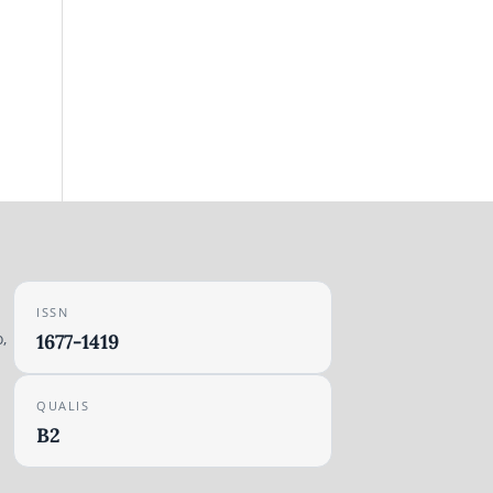
ISSN
,
1677-1419
QUALIS
B2