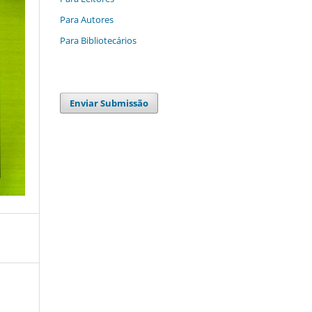
Para Autores
Para Bibliotecários
Enviar Submissão