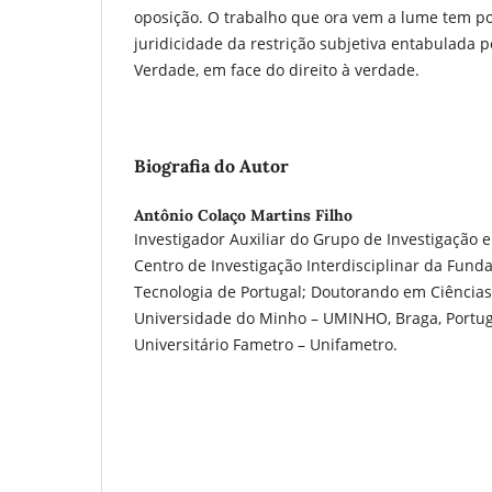
oposição. O trabalho que ora vem a lume tem por
juridicidade da restrição subjetiva entabulada 
Verdade, em face do direito à verdade.
Biografia do Autor
Antônio Colaço Martins Filho
Investigador Auxiliar do Grupo de Investigação
Centro de Investigação Interdisciplinar da Fundac
Tecnologia de Portugal; Doutorando em Ciências 
Universidade do Minho – UMINHO, Braga, Portug
Universitário Fametro – Unifametro.