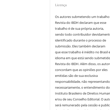
Licença
Os autores submetendo um trabalho
Revista do IBDH declaram que esse
trabalho é de sua própria autoria,
sendo todo contribuidor devidament
identificado durante o processo de
submissão. Eles também declaram
que esse trabalho é inédito no Brasil 
idioma em que está sendo submetido
Revista do IBDH. Além disso, os autor
concordam que as opiniões por eles
emitidas são de sua exclusiva
responsabilidade, não representando
necessariamente, o entendimento do
Instituto Brasileiro de Direitos Huma
e/ou de seu Conselho Editorial. O aut
será remunerado pela cessão e publi