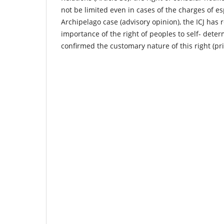
not be limited even in cases of the charges of e
Archipelago case (advisory opinion), the ICJ has
importance of the right of peoples to self- deter
confirmed the customary nature of this right (pri