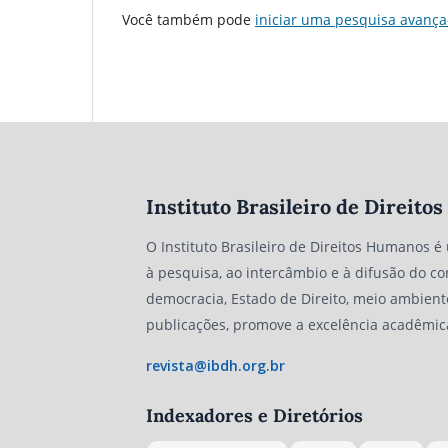
Você também pode
iniciar uma pesquisa avança
Instituto Brasileiro de Direit
O Instituto Brasileiro de Direitos Humanos é
à pesquisa, ao intercâmbio e à difusão do co
democracia, Estado de Direito, meio ambient
publicações, promove a excelência acadêmic
revista@ibdh.org.br
Indexadores e Diretórios