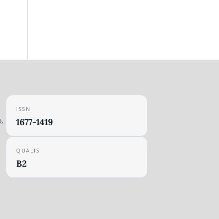
ISSN
,
1677-1419
QUALIS
B2