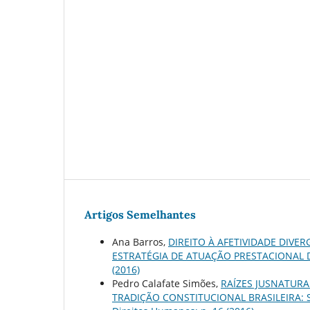
Artigos Semelhantes
Ana Barros,
DIREITO À AFETIVIDADE DIV
ESTRATÉGIA DE ATUAÇÃO PRESTACIONAL
(2016)
Pedro Calafate Simões,
RAÍZES JUSNATURA
TRADIÇÃO CONSTITUCIONAL BRASILEIRA: